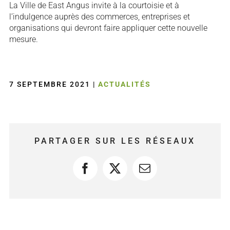
La Ville de East Angus invite à la courtoisie et à
l’indulgence auprès des commerces, entreprises et
organisations qui devront faire appliquer cette nouvelle
mesure.
7 SEPTEMBRE 2021
|
ACTUALITÉS
PARTAGER SUR LES RÉSEAUX
Facebook
X
Courriel