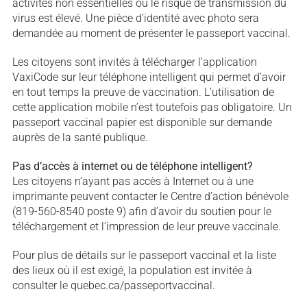
activités non essentielles où le risque de transmission du
virus est élevé. Une pièce d’identité avec photo sera
demandée au moment de présenter le passeport vaccinal.
Les citoyens sont invités à télécharger l’application
VaxiCode sur leur téléphone intelligent qui permet d’avoir
en tout temps la preuve de vaccination. L’utilisation de
cette application mobile n’est toutefois pas obligatoire. Un
passeport vaccinal papier est disponible sur demande
auprès de la santé publique.
Pas d’accès à internet ou de téléphone intelligent?
Les citoyens n’ayant pas accès à Internet ou à une
imprimante peuvent contacter le Centre d’action bénévole
(819-560-8540 poste 9) afin d’avoir du soutien pour le
téléchargement et l’impression de leur preuve vaccinale.
Pour plus de détails sur le passeport vaccinal et la liste
des lieux où il est exigé, la population est invitée à
consulter le quebec.ca/passeportvaccinal.