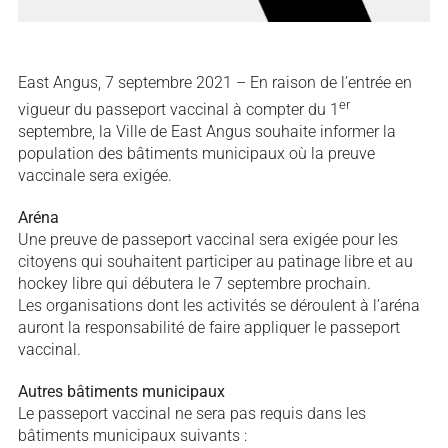
East Angus, 7 septembre 2021 – En raison de l’entrée en
er
vigueur du passeport vaccinal à compter du 1
septembre, la Ville de East Angus souhaite informer la
population des bâtiments municipaux où la preuve
vaccinale sera exigée.
Aréna
Une preuve de passeport vaccinal sera exigée pour les
citoyens qui souhaitent participer au patinage libre et au
hockey libre qui débutera le 7 septembre prochain.
Les organisations dont les activités se déroulent à l’aréna
auront la responsabilité de faire appliquer le passeport
vaccinal.
Autres bâtiments municipaux
Le passeport vaccinal ne sera pas requis dans les
bâtiments municipaux suivants :