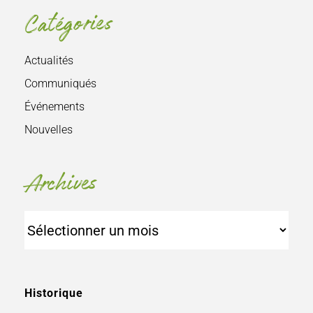
Catégories
Actualités
Communiqués
Événements
Nouvelles
Archives
Archives
Historique