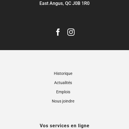
East Angus, QC J0B 1R0
Historique
Actualités
Emplois
Nous joindre
Vos services en ligne