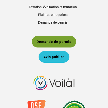
Taxation, évaluation et mutation
Plaintes et requêtes
Demande de permis
Demande de permis
Avis publics