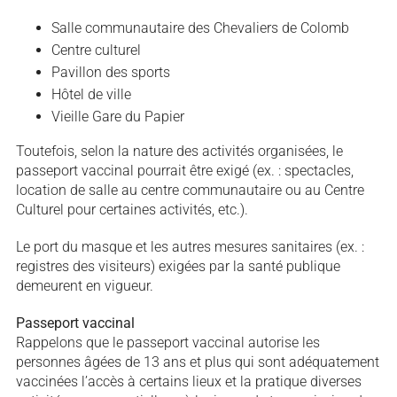
Salle communautaire des Chevaliers de Colomb
Centre culturel
Pavillon des sports
Hôtel de ville
Vieille Gare du Papier
Toutefois, selon la nature des activités organisées, le
passeport vaccinal pourrait être exigé (ex. : spectacles,
location de salle au centre communautaire ou au Centre
Culturel pour certaines activités, etc.).
Le port du masque et les autres mesures sanitaires (ex. :
registres des visiteurs) exigées par la santé publique
demeurent en vigueur.
Passeport vaccinal
Rappelons que le passeport vaccinal autorise les
personnes âgées de 13 ans et plus qui sont adéquatement
vaccinées l’accès à certains lieux et la pratique diverses