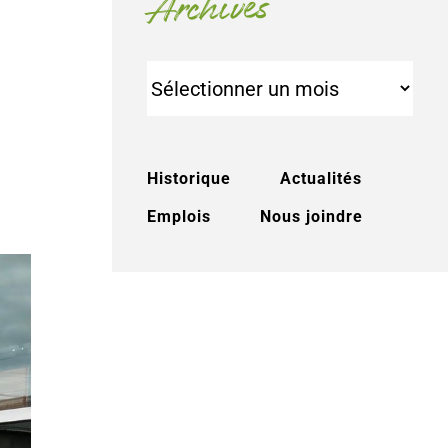
Archives
Archives
Historique
Actualités
Emplois
Nous joindre