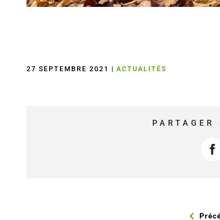
27 SEPTEMBRE 2021
|
ACTUALITÉS
PARTAGER 
F
Préc