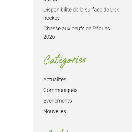
Disponibilité de la surface de Dek
hockey
Chasse aux oeufs de Pâques
2026
Catégories
Actualités
Communiqués
Événements
Nouvelles