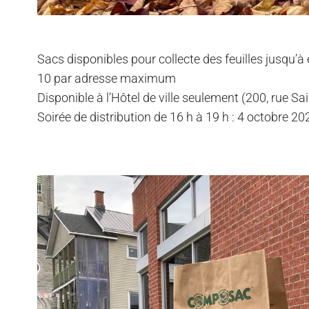
Sacs disponibles pour collecte des feuilles jusqu’
10 par adresse maximum
Disponible à l’Hôtel de ville seulement (200, rue Sa
Soirée de distribution de 16 h à 19 h : 4 octobre 20