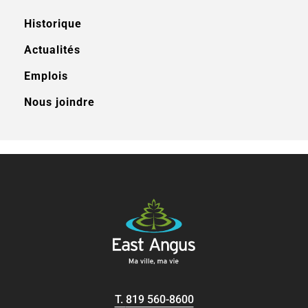
Historique
Actualités
Emplois
Nous joindre
T.
819 560-8600