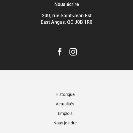
Nous écrire
200, rue Saint-Jean Est
East Angus, QC J0B 1R0
Historique
Actualités
Emplois
Nous joindre