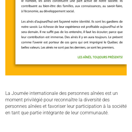
La Journée internationale des personnes aînées est un
moment privilégié pour reconnaître la diversité des
personnes aînées et favoriser leur participation à la société
en tant que partie intégrante de leur communauté.