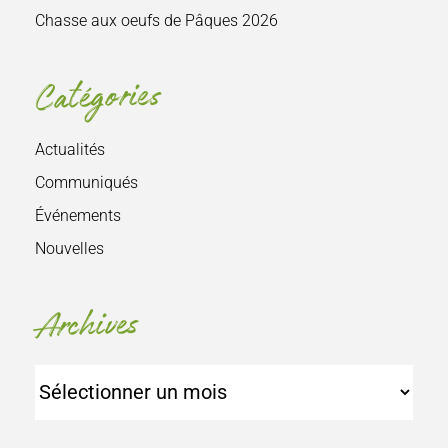
Chasse aux oeufs de Pâques 2026
Catégories
Actualités
Communiqués
Événements
Nouvelles
Archives
Archives