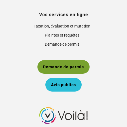
Vos services en ligne
Taxation, évaluation et mutation
Plaintes et requêtes
Demande de permis
Demande de permis
Avis publics