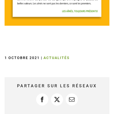
1 OCTOBRE 2021
|
ACTUALITÉS
PARTAGER SUR LES RÉSEAUX
Facebook
X
Courriel