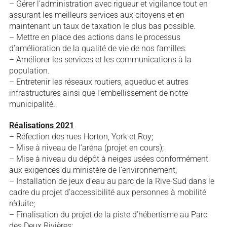
– Gérer l’administration avec rigueur et vigilance tout en
assurant les meilleurs services aux citoyens et en
maintenant un taux de taxation le plus bas possible.
– Mettre en place des actions dans le processus
d’amélioration de la qualité de vie de nos familles.
– Améliorer les services et les communications à la
population.
– Entretenir les réseaux routiers, aqueduc et autres
infrastructures ainsi que l’embellissement de notre
municipalité.
Réalisations 2021
– Réfection des rues Horton, York et Roy;
– Mise à niveau de l’aréna (projet en cours);
– Mise à niveau du dépôt à neiges usées conformément
aux exigences du ministère de l’environnement;
– Installation de jeux d’eau au parc de la Rive-Sud dans le
cadre du projet d’accessibilité aux personnes à mobilité
réduite;
– Finalisation du projet de la piste d’hébertisme au Parc
des Deux Rivières;