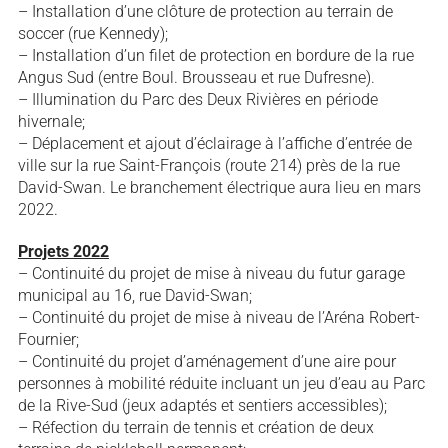
– Installation d’une clôture de protection au terrain de
soccer (rue Kennedy);
– Installation d’un filet de protection en bordure de la rue
Angus Sud (entre Boul. Brousseau et rue Dufresne).
– Illumination du Parc des Deux Rivières en période
hivernale;
– Déplacement et ajout d’éclairage à l’affiche d’entrée de
ville sur la rue Saint-François (route 214) près de la rue
David-Swan. Le branchement électrique aura lieu en mars
2022.
Projets 2022
– Continuité du projet de mise à niveau du futur garage
municipal au 16, rue David-Swan;
– Continuité du projet de mise à niveau de l’Aréna Robert-
Fournier;
– Continuité du projet d’aménagement d’une aire pour
personnes à mobilité réduite incluant un jeu d’eau au Parc
de la Rive-Sud (jeux adaptés et sentiers accessibles);
– Réfection du terrain de tennis et création de deux