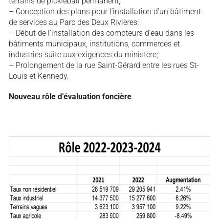
terrains de pickleball permanent;
– Conception des plans pour l’installation d’un bâtiment
de services au Parc des Deux Rivières;
– Début de l’installation des compteurs d’eau dans les
bâtiments municipaux, institutions, commerces et
industries suite aux exigences du ministère;
– Prolongement de la rue Saint-Gérard entre les rues St-
Louis et Kennedy.
Nouveau rôle d’évaluation foncière