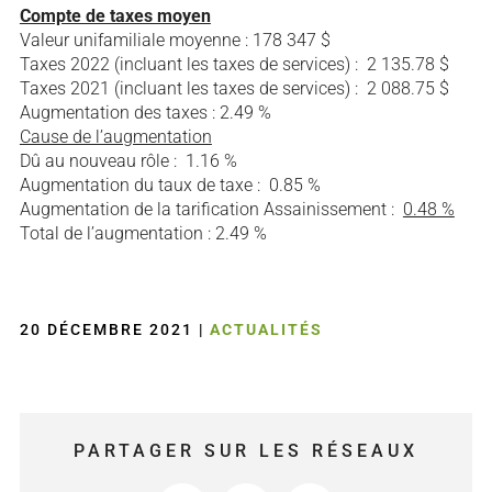
Compte de taxes moyen
Valeur unifamiliale moyenne : 178 347 $
Taxes 2022 (incluant les taxes de services) : 2 135.78 $
Taxes 2021 (incluant les taxes de services) : 2 088.75 $
Augmentation des taxes : 2.49 %
Cause de l’augmentation
Dû au nouveau rôle : 1.16 %
Augmentation du taux de taxe : 0.85 %
Augmentation de la tarification Assainissement :
0.48 %
Total de l’augmentation : 2.49 %
20 DÉCEMBRE 2021
|
ACTUALITÉS
PARTAGER SUR LES RÉSEAUX