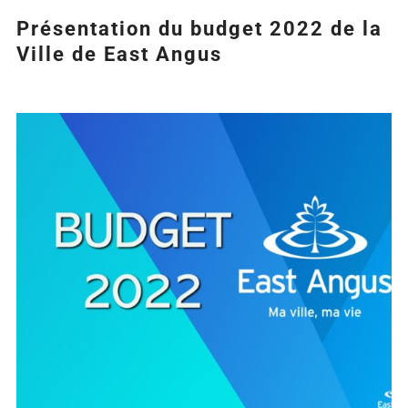
Présentation du budget 2022 de la
Ville de East Angus
Agrandir
l&apos;image