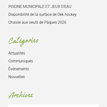
PISCINE MUNICIPALE ET JEUX D’EAU
Disponibilité de la surface de Dek hockey
Chasse aux oeufs de Pâques 2026
Catégories
Actualités
Communiqués
Événements
Nouvelles
Archives