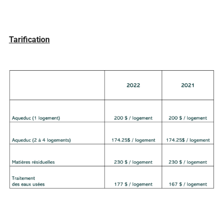
Tarification