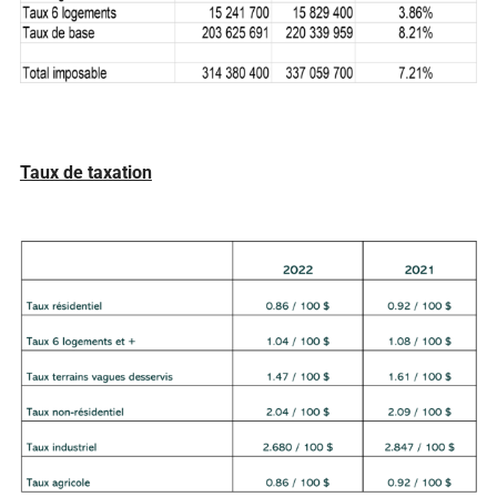
Taux de taxation