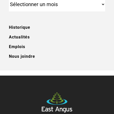
Archives
Historique
Actualités
Emplois
Nous joindre