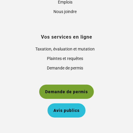
Emplois
Nous joindre
Vos services en ligne
Taxation, évaluation et mutation
Plaintes et requêtes
Demande de permis
Demande de permis
Avis publics