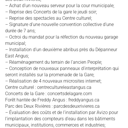
– Achat d’un nouveau serveur pour la cour municipale;
– Reprise des Concerts de la gare le jeudi soir;
– Reprise des spectacles au Centre culturel;
– Signature d’une nouvelle convention collective d’une
durée de 7 ans;
– Octroi du mandat pour la réfection du nouveau garage
municipal;
– Installation d’un deuxième abribus près du Dépanneur
East Angus;
– Réaménagement du terrain de l’ancien People;
– Conception de nouveaux panneaux d’interprétation qui
seront installés sur la promenade de la Gare;
– Réalisation de 4 nouveaux microsites internet;
Centre culturel : centrecultureleastangus.ca
Concerts de la Gare : concertsdelagare.com
Forêt hantée de Freddy Angus : freddyangus.ca
Parc des Deux Rivières : parcdesdeuxrivieres.ca
– Évaluation des coûts et de l’installation par Avizo pour
l’implantation des compteurs d’eau dans les bâtiments
municipaux, institutions, commerces et industries;