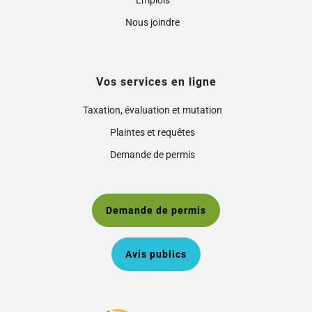
Nous joindre
Vos services en ligne
Taxation, évaluation et mutation
Plaintes et requêtes
Demande de permis
Demande de permis
Avis publics