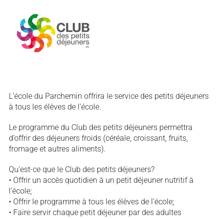
L’école du Parchemin offrira le service des petits déjeuners
à tous les élèves de l’école.
Le programme du Club des petits déjeuners permettra
d’offrir des déjeuners froids (céréale, croissant, fruits,
fromage et autres aliments).
Qu’est-ce que le Club des petits déjeuners?
• Offrir un accès quotidien à un petit déjeuner nutritif à
l’école;
• Offrir le programme à tous les élèves de l’école;
• Faire servir chaque petit déjeuner par des adultes