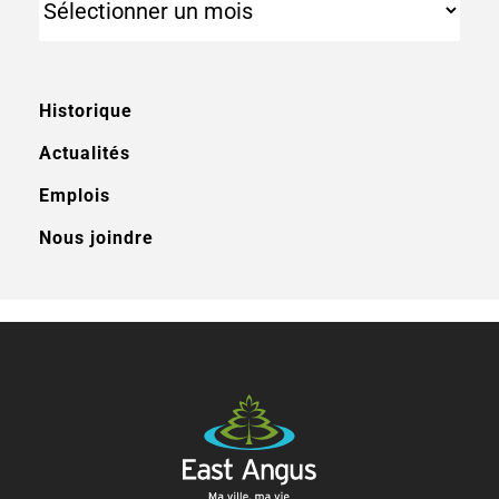
Historique
Actualités
Emplois
Nous joindre