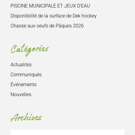
PISCINE MUNICIPALE ET JEUX D’EAU
Disponibilité de la surface de Dek hockey
Chasse aux oeufs de Pâques 2026
Catégories
Actualités
Communiqués
Événements
Nouvelles
Archives
Archives