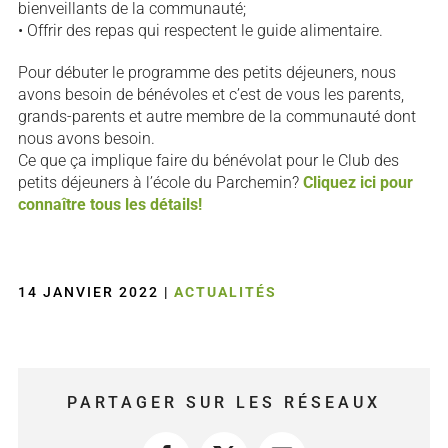
bienveillants de la communauté;
• Offrir des repas qui respectent le guide alimentaire.
Pour débuter le programme des petits déjeuners, nous
avons besoin de bénévoles et c’est de vous les parents,
grands-parents et autre membre de la communauté dont
nous avons besoin.
Ce que ça implique faire du bénévolat pour le Club des
petits déjeuners à l’école du Parchemin?
Cliquez ici pour
connaître tous les détails!
14 JANVIER 2022
|
ACTUALITÉS
PARTAGER SUR LES RÉSEAUX