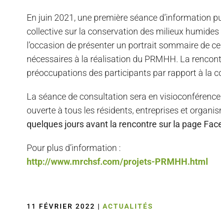
En juin 2021, une première séance d’information publ
collective sur la conservation des milieux humides 
l’occasion de présenter un portrait sommaire de ces
nécessaires à la réalisation du PRMHH. La rencontre
préoccupations des participants par rapport à la 
La séance de consultation sera en visioconférence
ouverte à tous les résidents, entreprises et organ
quelques jours avant la rencontre sur la page
Pour plus d’information :
http://www.mrchsf.com/projets-PRMHH.html
11 FÉVRIER 2022
|
ACTUALITÉS