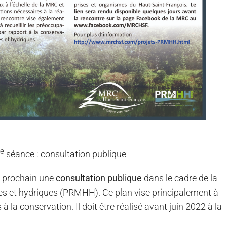
e
séance : consultation publique
prochain une
consultation publique
dans le cadre de la
des et hydriques (PRMHH). Ce plan vise principalement à
à la conservation. Il doit être réalisé avant juin 2022 à la