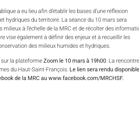
ique a eu lieu afin d’établir les bases d’une réflexion
et hydriques du territoire. La séance du 10 mars sera
 milieux à l’échelle de la MRC et de récolter des informat
 vise également à définir des enjeux et à recueillir les
conservation des milieux humides et hydriques.
 sur la plateforme
Zoom le 10 mars à 19h00
. La rencontre
ismes du Haut-Saint-François.
Le lien sera rendu disponibl
 Facebook de la MRC au www.facebook.com/MRCHSF.