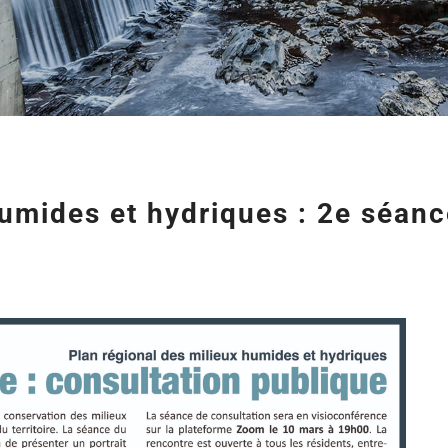
humides et hydriques : 2e séanc