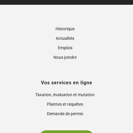
Historique
Actualités
Emplois
Nous joindre
Vos services en ligne
Taxation, évaluation et mutation
Plaintes et requêtes
Demande de permis