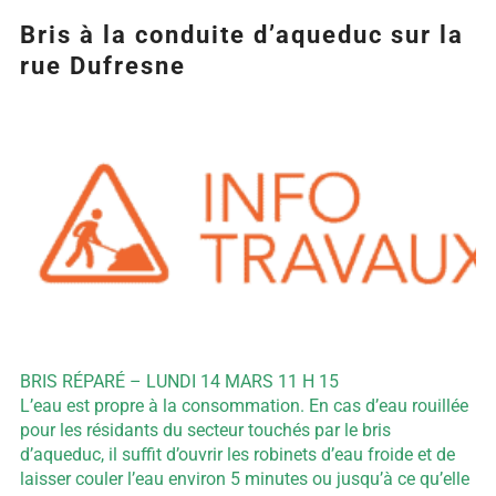
Bris à la conduite d’aqueduc sur la
rue Dufresne
Agrandir
l&apos;image
BRIS RÉPARÉ – LUNDI 14 MARS 11 H 15
L’eau est propre à la consommation. En cas d’eau rouillée
pour les résidants du secteur touchés par le bris
d’aqueduc, il suffit d’ouvrir les robinets d’eau froide et de
laisser couler l’eau environ 5 minutes ou jusqu’à ce qu’elle