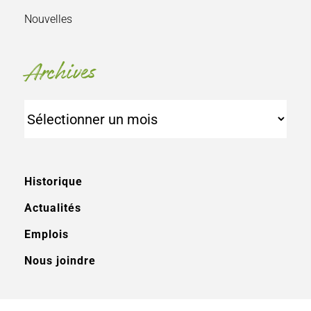
Nouvelles
Archives
Archives
Historique
Actualités
Emplois
Nous joindre