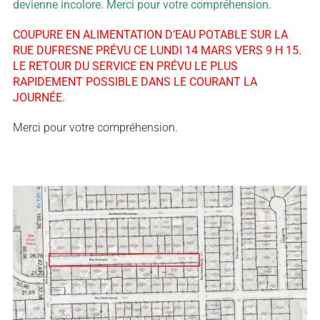
devienne incolore. Merci pour votre compréhension.
COUPURE EN ALIMENTATION D’EAU POTABLE SUR LA
RUE DUFRESNE PRÉVU CE LUNDI 14 MARS VERS 9 H 15.
LE RETOUR DU SERVICE EN PRÉVU LE PLUS
RAPIDEMENT POSSIBLE DANS LE COURANT LA
JOURNÉE.
Merci pour votre compréhension.