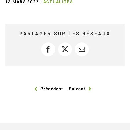
13 MARS 2022
|
ACTUALITÉS
PARTAGER SUR LES RÉSEAUX
Facebook
X
Courriel
Précédent
Suivant