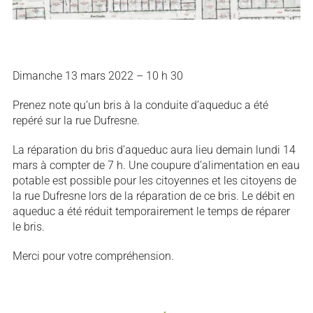
Dimanche 13 mars 2022 – 10 h 30
Prenez note qu’un bris à la conduite d’aqueduc a été
repéré sur la rue Dufresne.
La réparation du bris d’aqueduc aura lieu demain lundi 14
mars à compter de 7 h. Une coupure d’alimentation en eau
potable est possible pour les citoyennes et les citoyens de
la rue Dufresne lors de la réparation de ce bris. Le débit en
aqueduc a été réduit temporairement le temps de réparer
le bris.
Merci pour votre compréhension.