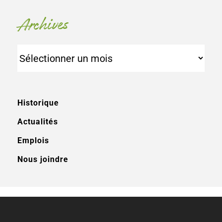
Archives
Archives
Historique
Actualités
Emplois
Nous joindre