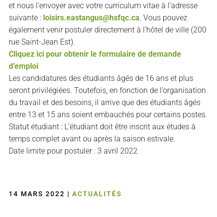
et nous l’envoyer avec votre curriculum vitae à l’adresse
suivante :
loisirs.eastangus@hsfqc.ca
. Vous pouvez
également venir postuler directement à l’hôtel de ville (200
rue Saint-Jean Est).
Cliquez ici pour obtenir le formulaire de demande
d’emploi
Les candidatures des étudiants âgés de 16 ans et plus
seront privilégiées. Toutefois, en fonction de l’organisation
du travail et des besoins, il arrive que des étudiants âgés
entre 13 et 15 ans soient embauchés pour certains postes.
Statut étudiant : L’étudiant doit être inscrit aux études à
temps complet avant ou après la saison estivale.
Date limite pour postuler : 3 avril 2022
14 MARS 2022
|
ACTUALITÉS