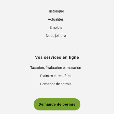
Historique
Actualités
Emplois
Nous joindre
Vos services en ligne
Taxation, évaluation et mutation
Plaintes et requêtes
Demande de permis
Demande de permis