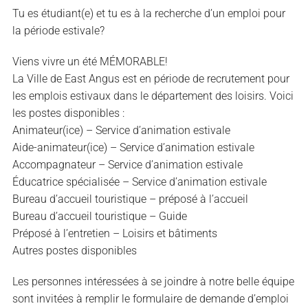
Tu es étudiant(e) et tu es à la recherche d’un emploi pour
la période estivale?
Viens vivre un été MÉMORABLE!
La Ville de East Angus est en période de recrutement pour
les emplois estivaux dans le département des loisirs. Voici
les postes disponibles :
Animateur(ice) – Service d’animation estivale
Aide-animateur(ice) – Service d’animation estivale
Accompagnateur – Service d’animation estivale
Éducatrice spécialisée – Service d’animation estivale
Bureau d’accueil touristique – préposé à l’accueil
Bureau d’accueil touristique – Guide
Préposé à l’entretien – Loisirs et bâtiments
Autres postes disponibles
Les personnes intéressées à se joindre à notre belle équipe
sont invitées à remplir le formulaire de demande d’emploi