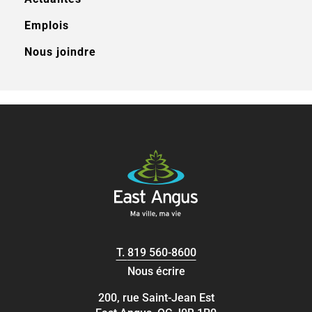
Emplois
Nous joindre
T.
819 560-8600
Nous écrire
200, rue Saint-Jean Est