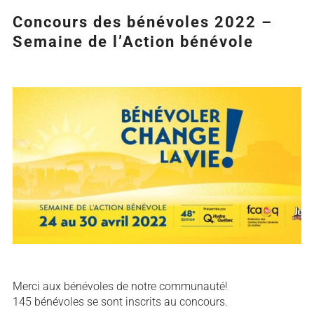
Concours des bénévoles 2022 –
Semaine de l’Action bénévole
Agrandir
l&apos;image
Merci aux bénévoles de notre communauté!
145 bénévoles se sont inscrits au concours.