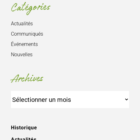
Catégories
Actualités
Communiqués
Événements
Nouvelles
Archives
Archives
Historique
Actualités