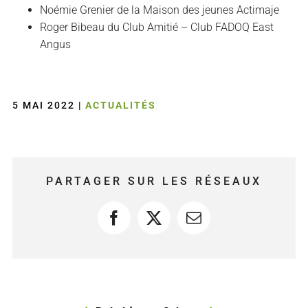
Noémie Grenier de la Maison des jeunes Actimaje
Roger Bibeau du Club Amitié – Club FADOQ East
Angus
5 MAI 2022
|
ACTUALITÉS
PARTAGER SUR LES RÉSEAUX
Facebook
X
Courriel