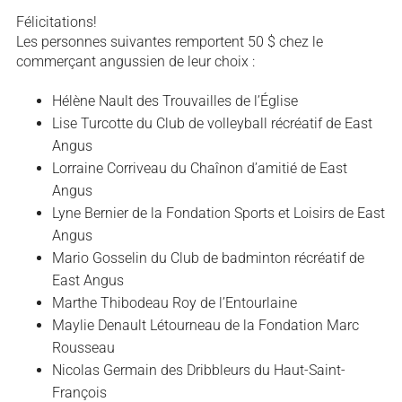
Félicitations!
Les personnes suivantes remportent 50 $ chez le
commerçant angussien de leur choix :
Hélène Nault des Trouvailles de l’Église
Lise Turcotte du Club de volleyball récréatif de East
Angus
Lorraine Corriveau du Chaînon d’amitié de East
Angus
Lyne Bernier de la Fondation Sports et Loisirs de East
Angus
Mario Gosselin du Club de badminton récréatif de
East Angus
Marthe Thibodeau Roy de l’Entourlaine
Maylie Denault Létourneau de la Fondation Marc
Rousseau
Nicolas Germain des Dribbleurs du Haut-Saint-
François