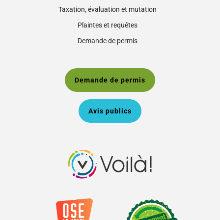
Taxation, évaluation et mutation
Plaintes et requêtes
Demande de permis
Demande de permis
Avis publics