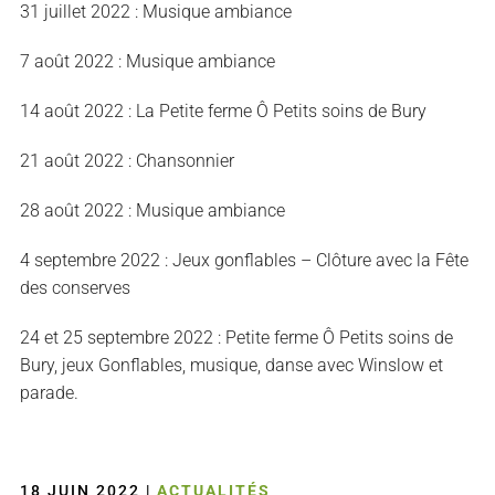
31 juillet 2022 : Musique ambiance
7 août 2022 : Musique ambiance
14 août 2022 : La Petite ferme Ô Petits soins de Bury
21 août 2022 : Chansonnier
28 août 2022 : Musique ambiance
4 septembre 2022 : Jeux gonflables – Clôture avec la Fête
des conserves
24 et 25 septembre 2022 : Petite ferme Ô Petits soins de
Bury, jeux Gonflables, musique, danse avec Winslow et
parade.
18 JUIN 2022
|
ACTUALITÉS