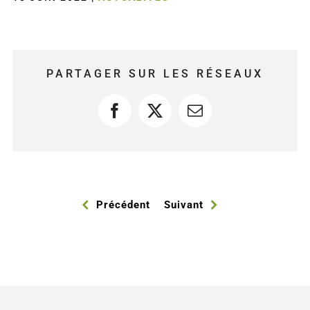
PARTAGER SUR LES RÉSEAUX
Facebook
X
Courriel
Précédent
Suivant