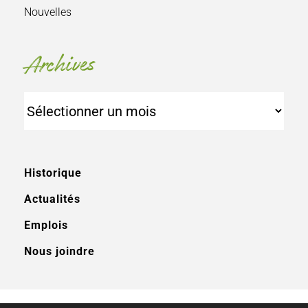
Nouvelles
Archives
Archives
Historique
Actualités
Emplois
Nous joindre