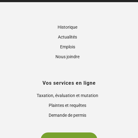
Historique
Actualités
Emplois
Nous joindre
Vos services en ligne
Taxation, évaluation et mutation
Plaintes et requêtes
Demande de permis