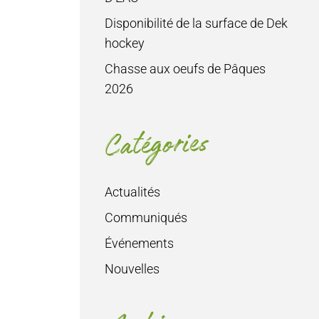
Disponibilité de la surface de Dek
hockey
Chasse aux oeufs de Pâques
2026
Catégories
Actualités
Communiqués
Événements
Nouvelles