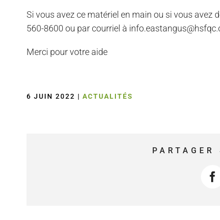
Si vous avez ce matériel en main ou si vous avez d
560-8600 ou par courriel à info.eastangus@hsfqc.
Merci pour votre aide
6 JUIN 2022
|
ACTUALITÉS
PARTAGER 
F