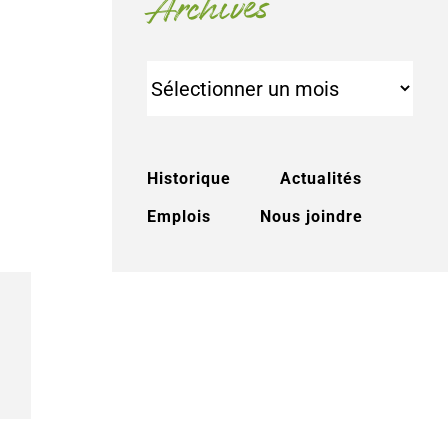
Archives
Archives
Historique
Actualités
Emplois
Nous joindre