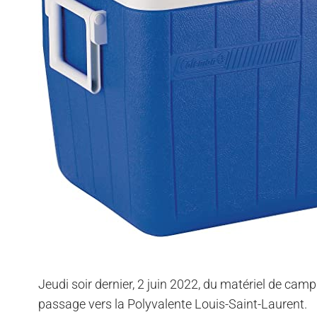
Jeudi soir dernier, 2 juin 2022, du matériel de cam
passage vers la Polyvalente Louis-Saint-Laurent.