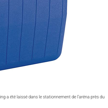
ping a été laissé dans le stationnement de l’aréna près du