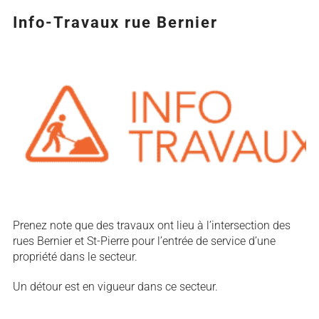
Info-Travaux rue Bernier
Agrandir
l&apos;image
Prenez note que des travaux ont lieu à l’intersection des
rues Bernier et St-Pierre pour l’entrée de service d’une
propriété dans le secteur.
Un détour est en vigueur dans ce secteur.