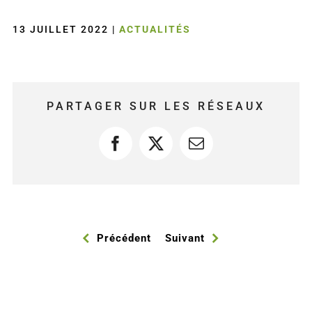
13 JUILLET 2022
|
ACTUALITÉS
PARTAGER SUR LES RÉSEAUX
Facebook
X
Courriel
Précédent
Suivant