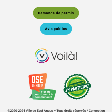
Demande de permis
Avis publics
©2020-2024 Ville de East Angus – Tous droits réservés /
Conception