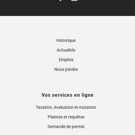
Historique
Actualités
Emplois
Nous joindre
Vos services en ligne
Taxation, évaluation et mutation
Plaintes et requêtes
Demande de permis