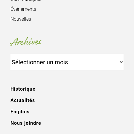
Événements
Nouvelles
Archives
Archives
Historique
Actualités
Emplois
Nous joindre