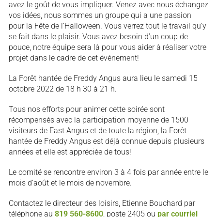
avez le goût de vous impliquer. Venez avec nous échangez
vos idées, nous sommes un groupe qui a une passion
pour la Fête de l’Halloween. Vous verrez tout le travail qu’y
se fait dans le plaisir. Vous avez besoin d’un coup de
pouce, notre équipe sera là pour vous aider à réaliser votre
projet dans le cadre de cet événement!
La Forêt hantée de Freddy Angus aura lieu le samedi 15
octobre 2022 de 18 h 30 à 21 h.
Tous nos efforts pour animer cette soirée sont
récompensés avec la participation moyenne de 1500
visiteurs de East Angus et de toute la région, la Forêt
hantée de Freddy Angus est déjà connue depuis plusieurs
années et elle est appréciée de tous!
Le comité se rencontre environ 3 à 4 fois par année entre le
mois d’août et le mois de novembre.
Contactez le directeur des loisirs, Etienne Bouchard par
téléphone au
819 560-8600
, poste 2405 ou
par courriel