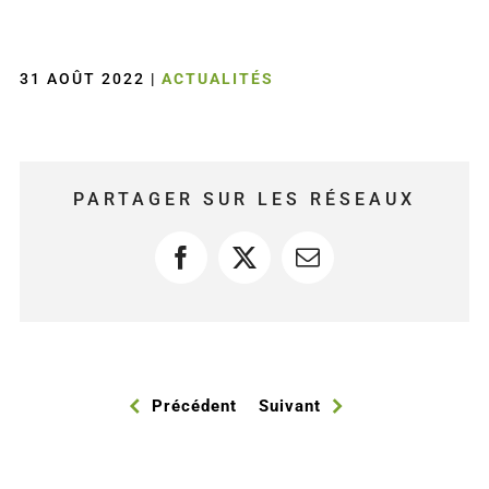
31 AOÛT 2022
|
ACTUALITÉS
PARTAGER SUR LES RÉSEAUX
Facebook
X
Courriel
Précédent
Suivant