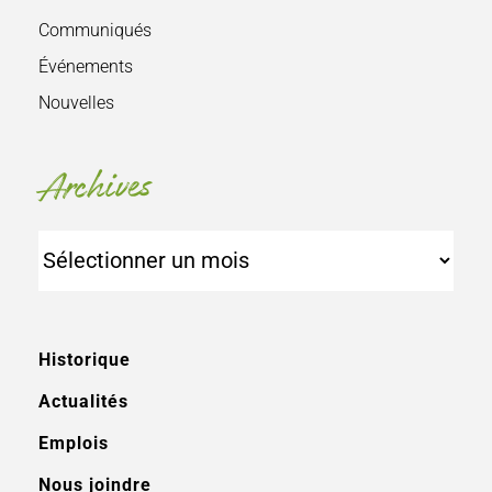
Communiqués
Événements
Nouvelles
Archives
Archives
Historique
Actualités
Emplois
Nous joindre