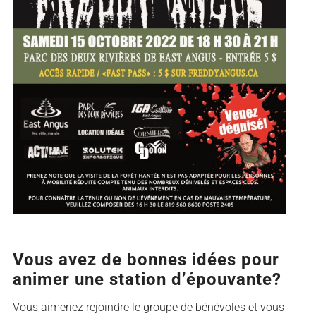
Vous avez de bonnes idées pour
animer une station d’épouvante?
Vous aimeriez rejoindre le groupe de bénévoles et vous