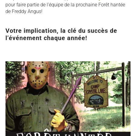
pour faire partie de l’équipe de la prochaine Forêt hantée
de Freddy Angus!
Votre implication, la clé du succès de
l’événement chaque année!