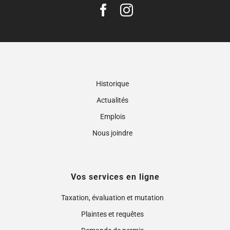
Historique
Actualités
Emplois
Nous joindre
Vos services en ligne
Taxation, évaluation et mutation
Plaintes et requêtes