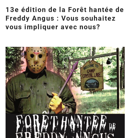
13e édition de la Forêt hantée de
Freddy Angus : Vous souhaitez
vous impliquer avec nous?
Agrandir
l&apos;image