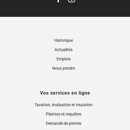
Historique
Actualités
Emplois
Nous joindre
Vos services en ligne
Taxation, évaluation et mutation
Plaintes et requêtes
Demande de permis