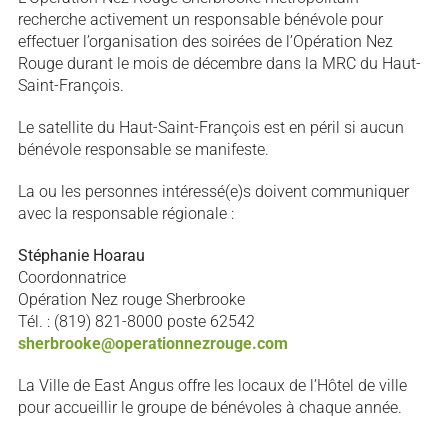
recherche activement un responsable bénévole pour
effectuer l’organisation des soirées de l’Opération Nez
Rouge durant le mois de décembre dans la MRC du Haut-
Saint-François.
Le satellite du Haut-Saint-François est en péril si aucun
bénévole responsable se manifeste.
La ou les personnes intéressé(e)s doivent communiquer
avec la responsable régionale :
Stéphanie Hoarau
Coordonnatrice
Opération Nez rouge Sherbrooke
Tél. : (819) 821-8000 poste 62542
sherbrooke@operationnezrouge.com
La Ville de East Angus offre les locaux de l’Hôtel de ville
pour accueillir le groupe de bénévoles à chaque année.