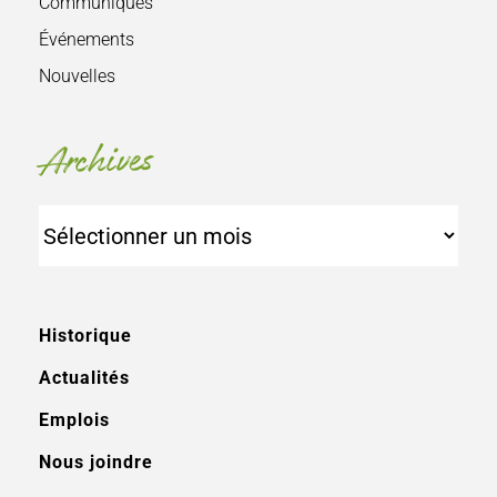
Communiqués
Événements
Nouvelles
Archives
Archives
Historique
Actualités
Emplois
Nous joindre