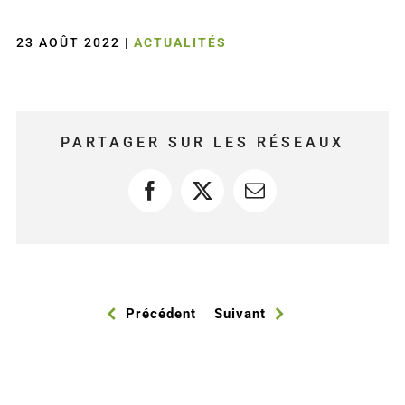
23 AOÛT 2022
|
ACTUALITÉS
PARTAGER SUR LES RÉSEAUX
Facebook
X
Courriel
Précédent
Suivant