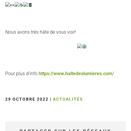
Nous avons très hâte de vous voir!
Pour plus d’info
https://www.haltedeslumieres.com/
29 OCTOBRE 2022
|
ACTUALITÉS