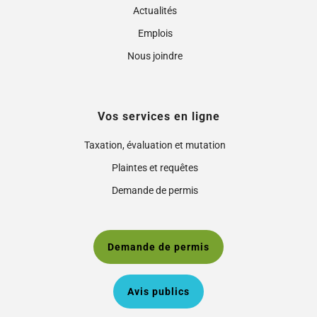
Actualités
Emplois
Nous joindre
Vos services en ligne
Taxation, évaluation et mutation
Plaintes et requêtes
Demande de permis
Demande de permis
Avis publics