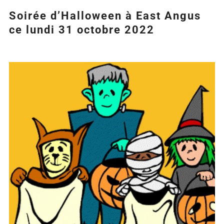
Soirée d’Halloween à East Angus
ce lundi 31 octobre 2022
Agrandir
l&apos;image