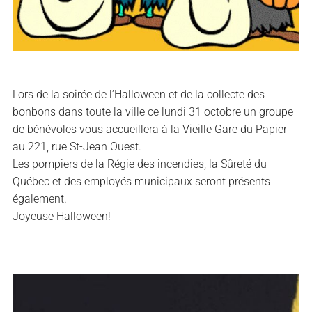
Lors de la soirée de l’Halloween et de la collecte des
bonbons dans toute la ville ce lundi 31 octobre un groupe
de bénévoles vous accueillera à la Vieille Gare du Papier
au 221, rue St-Jean Ouest.
Les pompiers de la Régie des incendies, la Sûreté du
Québec et des employés municipaux seront présents
également.
Joyeuse Halloween!