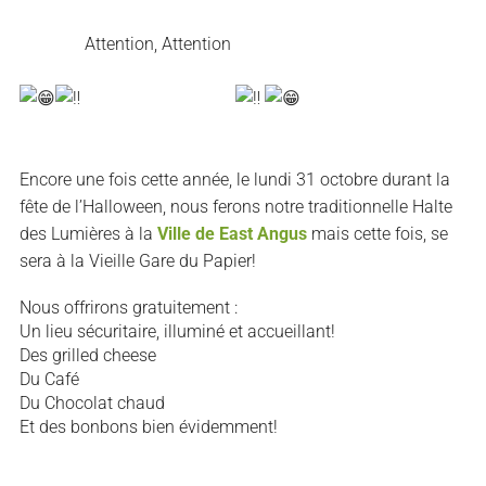
Attention, Attention
Encore une fois cette année, le lundi 31 octobre durant la
fête de l’Halloween, nous ferons notre traditionnelle Halte
des Lumières à la
Ville de East Angus
mais cette fois, se
sera à la Vieille Gare du Papier!
Nous offrirons gratuitement :
Un lieu sécuritaire, illuminé et accueillant!
Des grilled cheese
Du Café
Du Chocolat chaud
Et des bonbons bien évidemment!