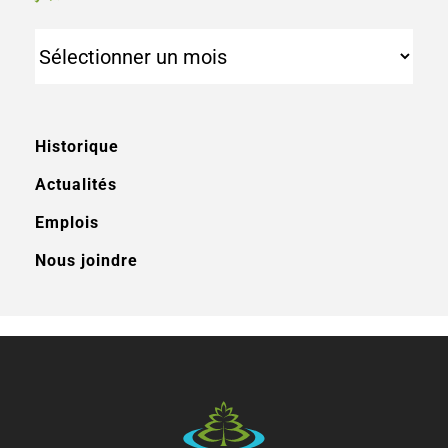
Archives
Historique
Actualités
Emplois
Nous joindre