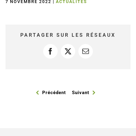
7 NOVEMBRE 2022
|
ACTUALITÉS
PARTAGER SUR LES RÉSEAUX
Facebook
X
Courriel
Précédent
Suivant