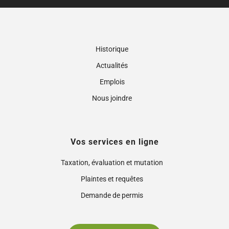
Historique
Actualités
Emplois
Nous joindre
Vos services en ligne
Taxation, évaluation et mutation
Plaintes et requêtes
Demande de permis