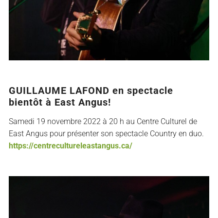
GUILLAUME LAFOND en spectacle
bientôt à East Angus!
Samedi 19 novembre 2022 à 20 h au Centre Culturel de
East Angus pour présenter son spectacle Country en duo.
https://centrecultureleastangus.ca/