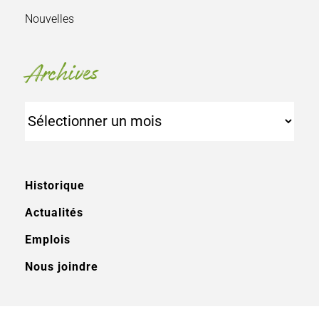
Nouvelles
Archives
Archives
Historique
Actualités
Emplois
Nous joindre