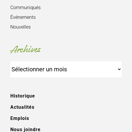
Communiqués
Événements
Nouvelles
Archives
Archives
Historique
Actualités
Emplois
Nous joindre