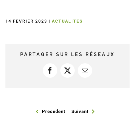
14 FÉVRIER 2023
|
ACTUALITÉS
PARTAGER SUR LES RÉSEAUX
Facebook
X
Courriel
Précédent
Suivant