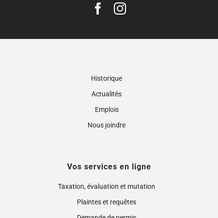
Historique
Actualités
Emplois
Nous joindre
Vos services en ligne
Taxation, évaluation et mutation
Plaintes et requêtes
Demande de permis