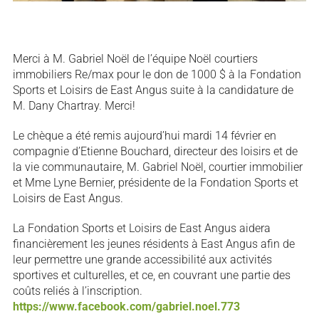
Merci à M. Gabriel Noël de l’équipe Noël courtiers
immobiliers Re/max pour le don de 1000 $ à la Fondation
Sports et Loisirs de East Angus suite à la candidature de
M. Dany Chartray. Merci!
Le chèque a été remis aujourd’hui mardi 14 février en
compagnie d’Etienne Bouchard, directeur des loisirs et de
la vie communautaire, M. Gabriel Noël, courtier immobilier
et Mme Lyne Bernier, présidente de la Fondation Sports et
Loisirs de East Angus.
La Fondation Sports et Loisirs de East Angus aidera
financièrement les jeunes résidents à East Angus afin de
leur permettre une grande accessibilité aux activités
sportives et culturelles, et ce, en couvrant une partie des
coûts reliés à l’inscription.
https://www.facebook.com/gabriel.noel.773