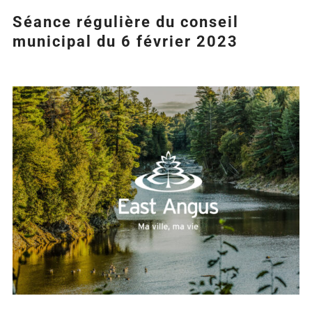
Séance régulière du conseil
municipal du 6 février 2023
Agrandir
l&apos;image