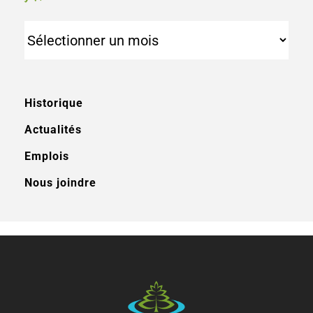
Archives
Historique
Actualités
Emplois
Nous joindre