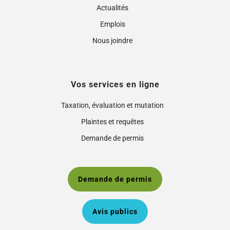
Actualités
Emplois
Nous joindre
Vos services en ligne
Taxation, évaluation et mutation
Plaintes et requêtes
Demande de permis
Demande de permis
Avis publics