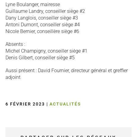
Lyne Boulanger, mairesse
Guillaume Landry, conseiller siège #2
Dany Langlois, conseiller siège #3
Antoni Dumont, conseiller siège #4
Nicole Bernier, conseillère siège #6
Absents :
Michel Champigny, conseiller siège #1
Denis Gilbert, conseiller siège #5
Aussi présent : David Fournier, directeur général et greffier
adjoint
6 FÉVRIER 2023
|
ACTUALITÉS