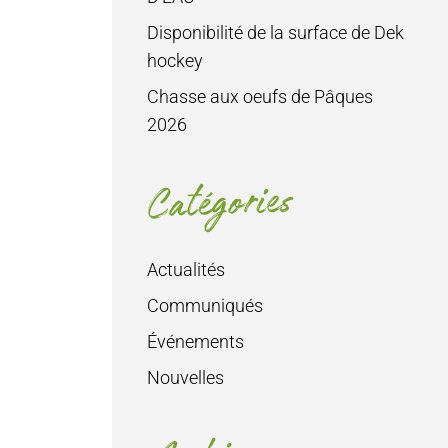
Disponibilité de la surface de Dek
hockey
Chasse aux oeufs de Pâques
2026
Catégories
Actualités
Communiqués
Événements
Nouvelles