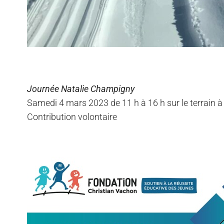
Journée Natalie Champigny
Samedi 4 mars 2023 de 11 h à 16 h sur le terrain à 
Contribution volontaire