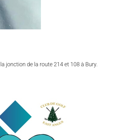
la jonction de la route 214 et 108 à Bury.