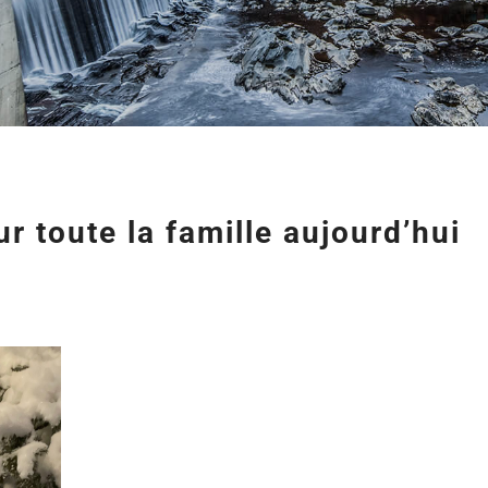
ur toute la famille aujourd’hui