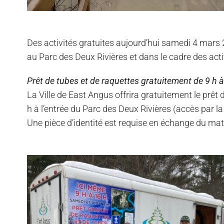
Des activités gratuites aujourd’hui samedi 4 mars 
au Parc des Deux Rivières et dans le cadre des act
Prêt de tubes et de raquettes gratuitement de 9 h à
La Ville de East Angus offrira gratuitement le prêt
h à l’entrée du Parc des Deux Rivières (accès par la 
Une pièce d’identité est requise en échange du maté