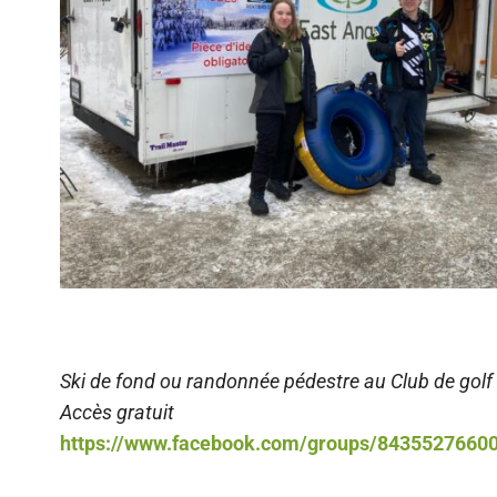
Ski de fond ou randonnée pédestre au Club de golf
Accès gratuit
https://www.facebook.com/groups/8435527660