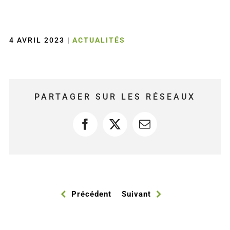
4 AVRIL 2023
|
ACTUALITÉS
PARTAGER SUR LES RÉSEAUX
Facebook
X
Courriel
Précédent
Suivant