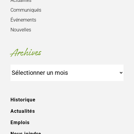
Actualités
Communiqués
Événements
Nouvelles
Archives
Archives
Historique
Actualités
Emplois
Nous joindre