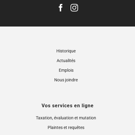
Historique
Actualités
Emplois
Nous joindre
Vos services en ligne
Taxation, évaluation et mutation
Plaintes et requêtes