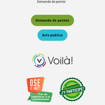
Demande de permis
Demande de permis
Avis publics