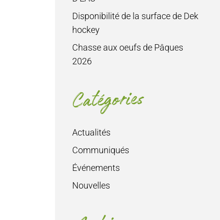
Disponibilité de la surface de Dek
hockey
Chasse aux oeufs de Pâques
2026
Catégories
Actualités
Communiqués
Événements
Nouvelles