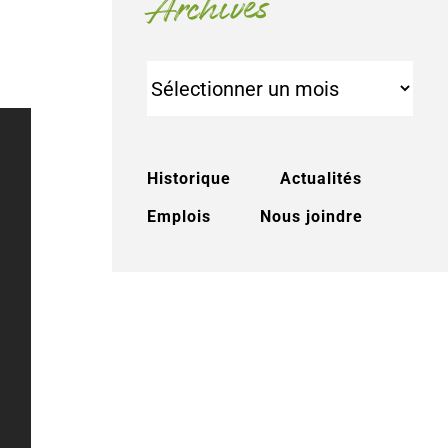
Archives
Archives
Historique
Actualités
Emplois
Nous joindre