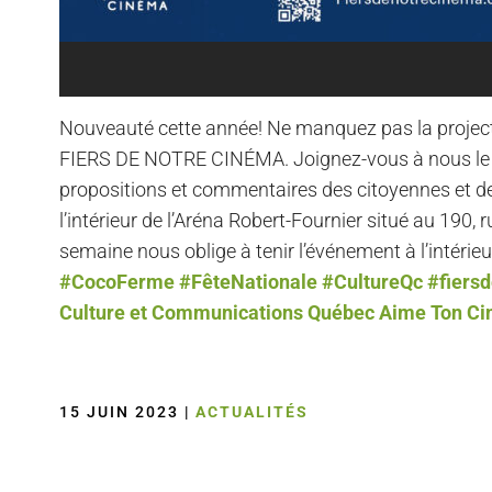
Nouveauté cette année! Ne manquez pas la projec
FIERS DE NOTRE CINÉMA. Joignez-vous à nous le ve
propositions et commentaires des citoyennes et d
l’intérieur de l’Aréna Robert-Fournier situé au 190
semaine nous oblige à tenir l’événement à l’intérieu
#CocoFerme
#FêteNationale
#CultureQc
#fiers
Culture et Communications Québec
Aime Ton C
15 JUIN 2023
|
ACTUALITÉS