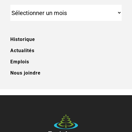
Archives
Historique
Actualités
Emplois
Nous joindre