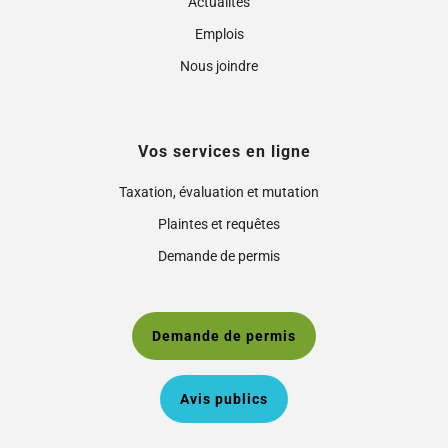
Actualités
Emplois
Nous joindre
Vos services en ligne
Taxation, évaluation et mutation
Plaintes et requêtes
Demande de permis
Demande de permis
Avis publics