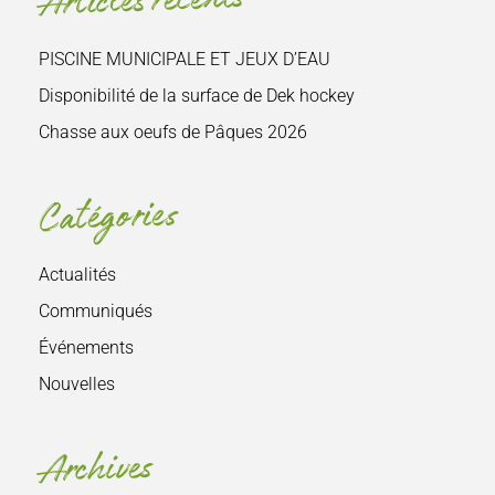
Articles récents
PISCINE MUNICIPALE ET JEUX D’EAU
Disponibilité de la surface de Dek hockey
Chasse aux oeufs de Pâques 2026
Catégories
Actualités
Communiqués
Événements
Nouvelles
Archives