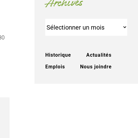
Archives
Archives
30
Historique
Actualités
Emplois
Nous joindre