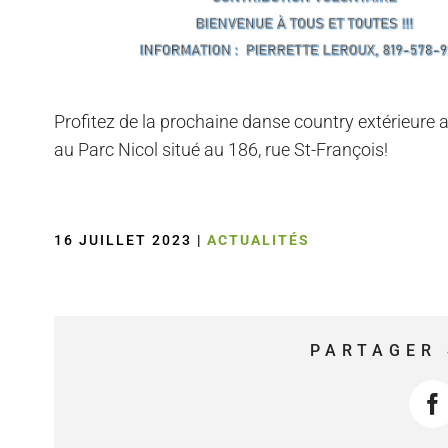
Profitez de la prochaine danse country extérieure a
au Parc Nicol situé au 186, rue St-François!
16 JUILLET 2023
|
ACTUALITÉS
PARTAGER 
F