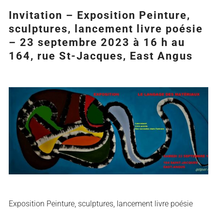
Invitation – Exposition Peinture,
sculptures, lancement livre poésie
– 23 septembre 2023 à 16 h au
164, rue St-Jacques, East Angus
Agrandir
l&apos;image
Exposition Peinture, sculptures, lancement livre poésie