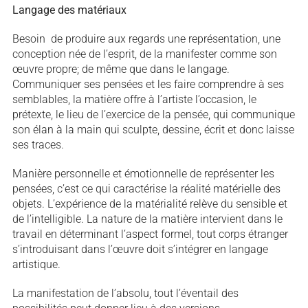
Langage des matériaux
Besoin de produire aux regards une représentation, une
conception née de l’esprit, de la manifester comme son
œuvre propre; de même que dans le langage.
Communiquer ses pensées et les faire comprendre à ses
semblables, la matière offre à l’artiste l’occasion, le
prétexte, le lieu de l’exercice de la pensée, qui communique
son élan à la main qui sculpte, dessine, écrit et donc laisse
ses traces.
Manière personnelle et émotionnelle de représenter les
pensées, c’est ce qui caractérise la réalité matérielle des
objets. L’expérience de la matérialité relève du sensible et
de l’intelligible. La nature de la matière intervient dans le
travail en déterminant l’aspect formel, tout corps étranger
s’introduisant dans l’œuvre doit s’intégrer en langage
artistique.
La manifestation de l’absolu, tout l’éventail des