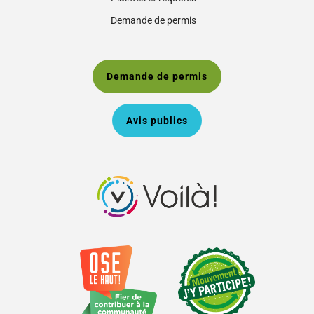
Demande de permis
Demande de permis
Avis publics