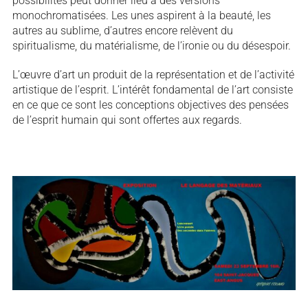
possibilités peut donner lieu à des versions
monochromatisées. Les unes aspirent à la beauté, les
autres au sublime, d’autres encore relèvent du
spiritualisme, du matérialisme, de l’ironie ou du désespoir.
L’œuvre d’art un produit de la représentation et de l’activité
artistique de l’esprit. L’intérêt fondamental de l’art consiste
en ce que ce sont les conceptions objectives des pensées
de l’esprit humain qui sont offertes aux regards.