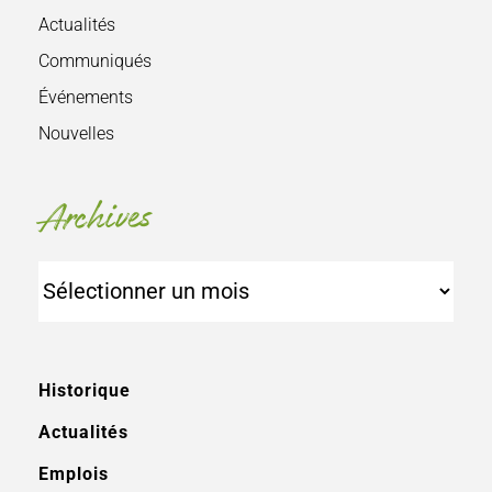
Actualités
Communiqués
Événements
Nouvelles
Archives
Archives
Historique
Actualités
Emplois