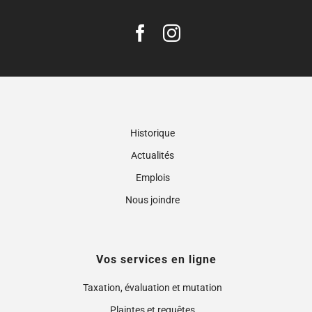
Historique
Actualités
Emplois
Nous joindre
Vos services en ligne
Taxation, évaluation et mutation
Plaintes et requêtes