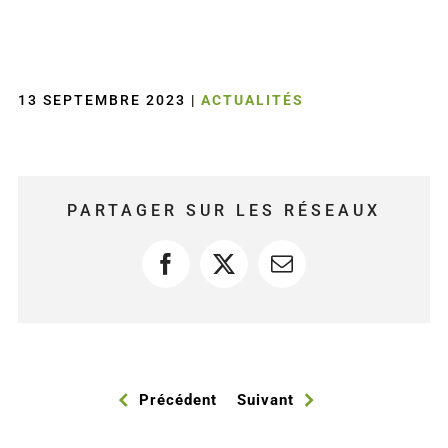
13 SEPTEMBRE 2023
|
ACTUALITÉS
PARTAGER SUR LES RÉSEAUX
Facebook
X
Courriel
Précédent
Suivant