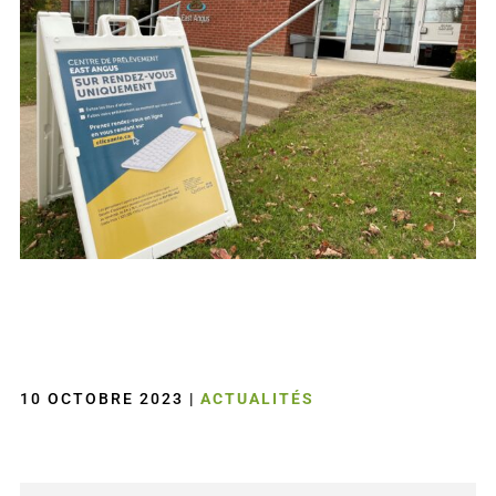
10 OCTOBRE 2023
|
ACTUALITÉS