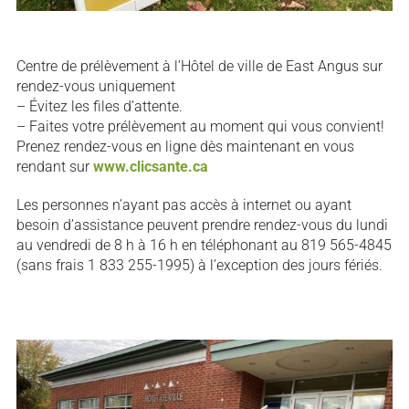
Centre de prélèvement à l’Hôtel de ville de East Angus sur
rendez-vous uniquement
– Évitez les files d’attente.
– Faites votre prélèvement au moment qui vous convient!
Prenez rendez-vous en ligne dès maintenant en vous
rendant sur
www.clicsante.ca
Les personnes n’ayant pas accès à internet ou ayant
besoin d’assistance peuvent prendre rendez-vous du lundi
au vendredi de 8 h à 16 h en téléphonant au 819 565-4845
(sans frais 1 833 255-1995) à l’exception des jours fériés.