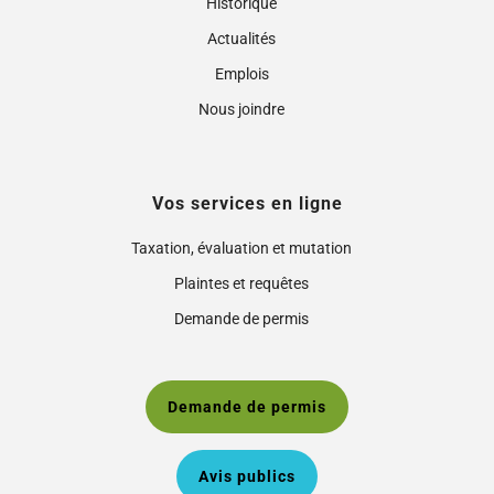
Historique
Actualités
Emplois
Nous joindre
Vos services en ligne
Taxation, évaluation et mutation
Plaintes et requêtes
Demande de permis
Demande de permis
Avis publics