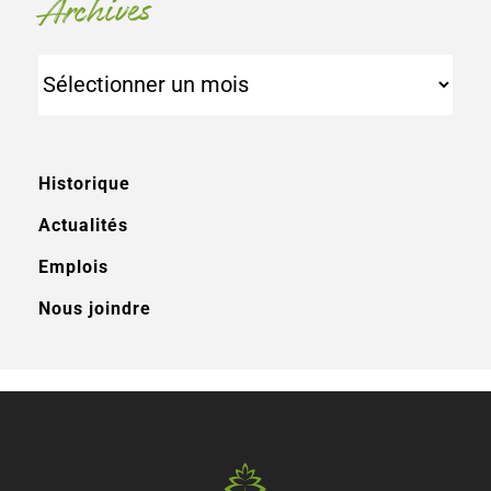
Archives
Archives
Historique
Actualités
Emplois
Nous joindre