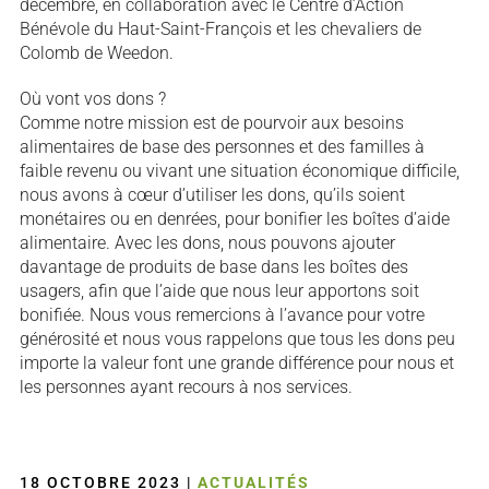
décembre, en collaboration avec le Centre d’Action
Bénévole du Haut-Saint-François et les chevaliers de
Colomb de Weedon.
Où vont vos dons ?
Comme notre mission est de pourvoir aux besoins
alimentaires de base des personnes et des familles à
faible revenu ou vivant une situation économique difficile,
nous avons à cœur d’utiliser les dons, qu’ils soient
monétaires ou en denrées, pour bonifier les boîtes d’aide
alimentaire. Avec les dons, nous pouvons ajouter
davantage de produits de base dans les boîtes des
usagers, afin que l’aide que nous leur apportons soit
bonifiée. Nous vous remercions à l’avance pour votre
générosité et nous vous rappelons que tous les dons peu
importe la valeur font une grande différence pour nous et
les personnes ayant recours à nos services.
18 OCTOBRE 2023
|
ACTUALITÉS