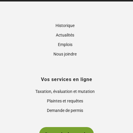
Historique
Actualités
Emplois
Nous joindre
Vos services en ligne
Taxation, évaluation et mutation
Plaintes et requêtes
Demande de permis