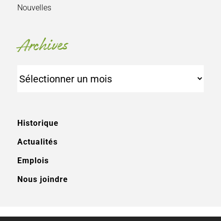
Nouvelles
Archives
Archives
Historique
Actualités
Emplois
Nous joindre