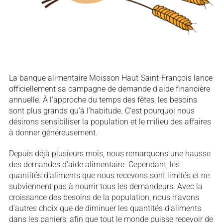
La banque alimentaire Moisson Haut-Saint-François lance
officiellement sa campagne de demande d’aide financière
annuelle. À l’approche du temps des fêtes, les besoins
sont plus grands qu’à l’habitude. C’est pourquoi nous
désirons sensibiliser la population et le milieu des affaires
à donner généreusement.
Depuis déjà plusieurs mois, nous remarquons une hausse
des demandes d’aide alimentaire. Cependant, les
quantités d’aliments que nous recevons sont limités et ne
subviennent pas à nourrir tous les demandeurs. Avec la
croissance des besoins de la population, nous n’avons
d’autres choix que de diminuer les quantités d’aliments
dans les paniers, afin que tout le monde puisse recevoir de