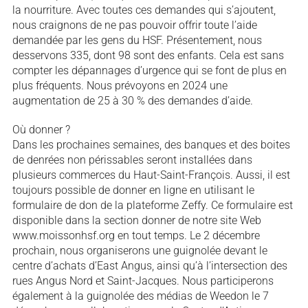
la nourriture. Avec toutes ces demandes qui s’ajoutent,
nous craignons de ne pas pouvoir offrir toute l’aide
demandée par les gens du HSF. Présentement, nous
desservons 335, dont 98 sont des enfants. Cela est sans
compter les dépannages d’urgence qui se font de plus en
plus fréquents. Nous prévoyons en 2024 une
augmentation de 25 à 30 % des demandes d’aide.
Où donner ?
Dans les prochaines semaines, des banques et des boites
de denrées non périssables seront installées dans
plusieurs commerces du Haut-Saint-François. Aussi, il est
toujours possible de donner en ligne en utilisant le
formulaire de don de la plateforme Zeffy. Ce formulaire est
disponible dans la section donner de notre site Web
www.moissonhsf.org en tout temps. Le 2 décembre
prochain, nous organiserons une guignolée devant le
centre d’achats d’East Angus, ainsi qu’à l’intersection des
rues Angus Nord et Saint-Jacques. Nous participerons
également à la guignolée des médias de Weedon le 7