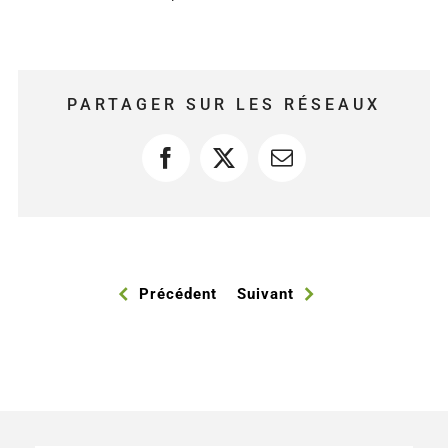
PARTAGER SUR LES RÉSEAUX
Facebook
X
Courriel
Précédent
Suivant