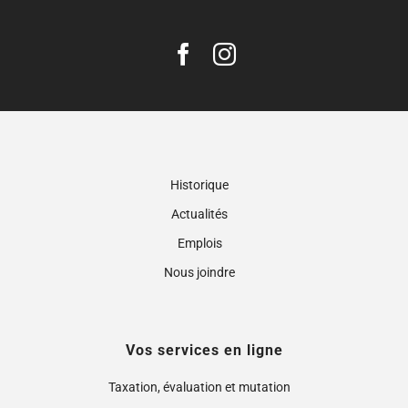
Historique
Actualités
Emplois
Nous joindre
Vos services en ligne
Taxation, évaluation et mutation