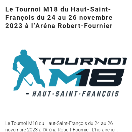
Le Tournoi M18 du Haut-Saint-
François du 24 au 26 novembre
2023 à l’Aréna Robert-Fournier
Agrandir
l&apos;image
Le Tournoi M18 du Haut-Saint-François du 24 au 26
novembre 2023 à l’Aréna Robert-Fournier. L’horaire ici :