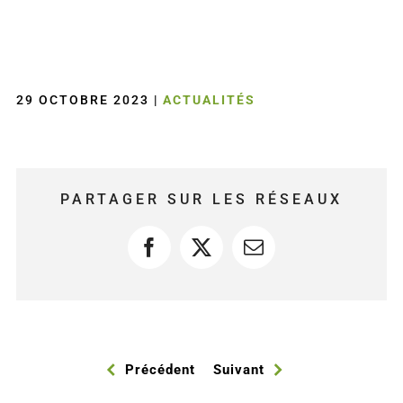
29 OCTOBRE 2023
|
ACTUALITÉS
PARTAGER SUR LES RÉSEAUX
Facebook
X
Courriel
Précédent
Suivant