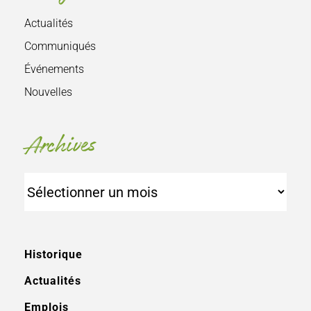
Actualités
Communiqués
Événements
Nouvelles
Archives
Archives
Historique
Actualités
Emplois