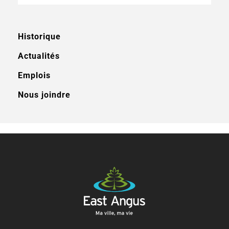
Historique
Actualités
Emplois
Nous joindre