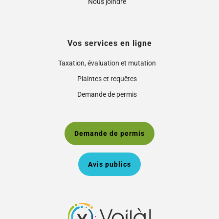
Nous joindre
Vos services en ligne
Taxation, évaluation et mutation
Plaintes et requêtes
Demande de permis
Demande de permis
Avis publics