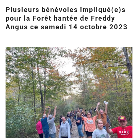
Plusieurs bénévoles impliqué(e)s
pour la Forêt hantée de Freddy
Angus ce samedi 14 octobre 2023
Agrandir
l&apos;image