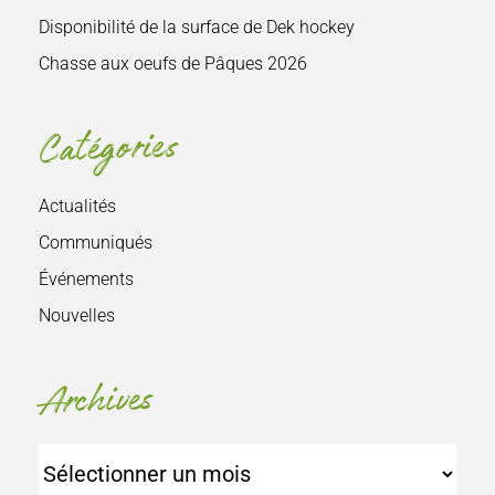
Disponibilité de la surface de Dek hockey
Chasse aux oeufs de Pâques 2026
Catégories
Actualités
Communiqués
Événements
Nouvelles
Archives
Archives