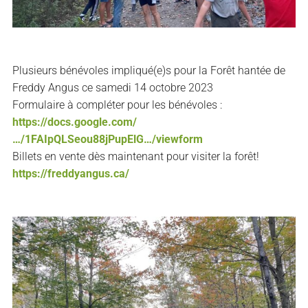
Plusieurs bénévoles impliqué(e)s pour la Forêt hantée de
Freddy Angus ce samedi 14 octobre 2023
Formulaire à compléter pour les bénévoles :
https://docs.google.com/
…/1FAIpQLSeou88jPupElG…/viewform
Billets en vente dès maintenant pour visiter la forêt!
https://freddyangus.ca/