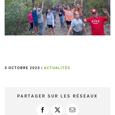
3 OCTOBRE 2023
|
ACTUALITÉS
PARTAGER SUR LES RÉSEAUX
Facebook
X
Courriel