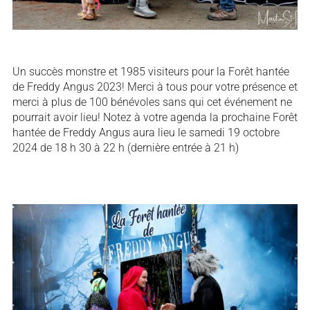
Un succès monstre et 1985 visiteurs pour la Forêt hantée
de Freddy Angus 2023! Merci à tous pour votre présence et
merci à plus de 100 bénévoles sans qui cet événement ne
pourrait avoir lieu! Notez à votre agenda la prochaine Forêt
hantée de Freddy Angus aura lieu le samedi 19 octobre
2024 de 18 h 30 à 22 h (dernière entrée à 21 h)