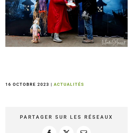
16 OCTOBRE 2023
|
ACTUALITÉS
PARTAGER SUR LES RÉSEAUX