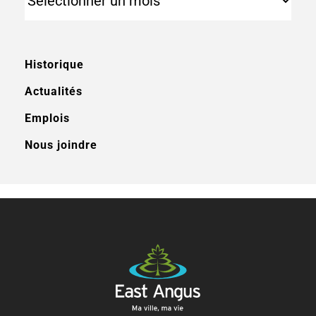
Historique
Actualités
Emplois
Nous joindre