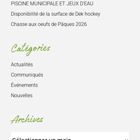
PISCINE MUNICIPALE ET JEUX D’EAU
Disponibilité de la surface de Dek hockey
Chasse aux oeufs de Pâques 2026
Catégories
Actualités
Communiqués
Événements
Nouvelles
Archives
Archives