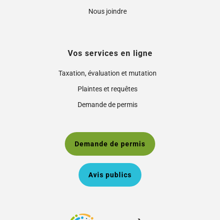
Nous joindre
Vos services en ligne
Taxation, évaluation et mutation
Plaintes et requêtes
Demande de permis
Demande de permis
Avis publics