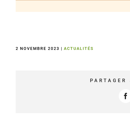
2 NOVEMBRE 2023
|
ACTUALITÉS
PARTAGER 
F