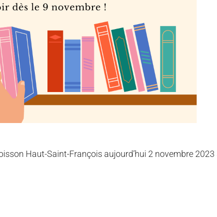
 Moisson Haut-Saint-François aujourd’hui 2 novembre 2023