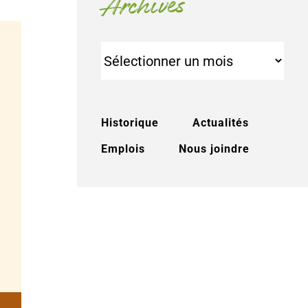
Archives
Archives
Historique
Actualités
Emplois
Nous joindre