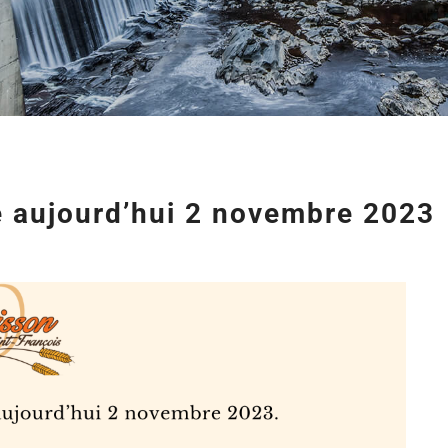
e aujourd’hui 2 novembre 2023