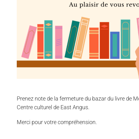
Prenez note de la fermeture du bazar du livre de
Centre culturel de East Angus.
Merci pour votre compréhension.