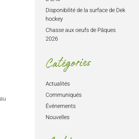
Disponibilité de la surface de Dek
hockey
Chasse aux oeufs de Pâques
2026
Catégories
Actualités
Communiqués
 au
Événements
Nouvelles