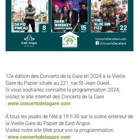
12e édition des Concerts de la Gare en 2024 à la Vieille
Gare du Papier située au 221, rue St-Jean Ouest.
Si vous souhaitez connaître la programmation 2024,
visitez le site internet des Concerts de la Gare
:
www.concertsdelagare.com
À tous les jeudis de l’été à 19 h 30 sur la scène extérieur de
la Vieille Gare du Papier de East Angus.
Visitez notre site Web pour voir la programmation
:
www.concertsdelagare.com