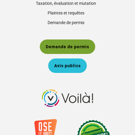
Taxation, évaluation et mutation
Plaintes et requêtes
Demande de permis
Demande de permis
Avis publics