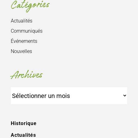
Catégories
Actualités
Communiqués
Événements
Nouvelles
Archives
Archives
Historique
Actualités