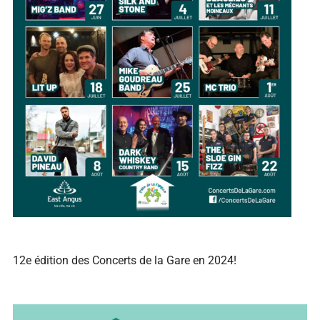
12e édition des Concerts de la Gare en 2024!