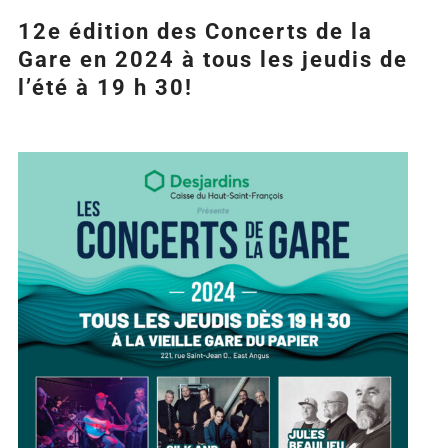
12e édition des Concerts de la
Gare en 2024 à tous les jeudis de
l’été à 19 h 30!
Agrandir
l&apos;image