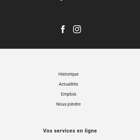
Historique
Actualités
Emplois
Nous joindre
Vos services en ligne