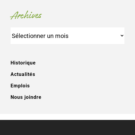
Archives
Archives
Historique
Actualités
Emplois
Nous joindre