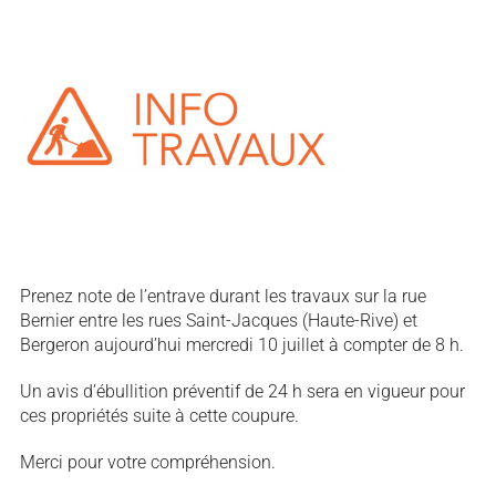
Prenez note de l’entrave durant les travaux sur la rue
Bernier entre les rues Saint-Jacques (Haute-Rive) et
Bergeron aujourd’hui mercredi 10 juillet à compter de 8 h.
Un avis d’ébullition préventif de 24 h sera en vigueur pour
ces propriétés suite à cette coupure.
Merci pour votre compréhension.