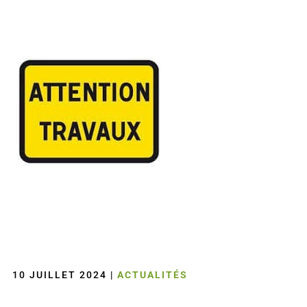
10 JUILLET 2024
|
ACTUALITÉS