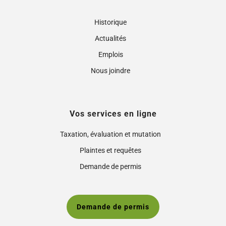
Historique
Actualités
Emplois
Nous joindre
Vos services en ligne
Taxation, évaluation et mutation
Plaintes et requêtes
Demande de permis
Demande de permis