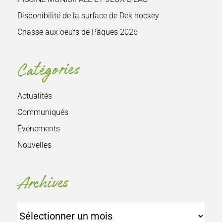
Disponibilité de la surface de Dek hockey
Chasse aux oeufs de Pâques 2026
Catégories
Actualités
Communiqués
Événements
Nouvelles
Archives
Archives