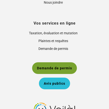
Nous joindre
Vos services en ligne
Taxation, évaluation et mutation
Plaintes et requêtes
Demande de permis
Demande de permis
Avis publics