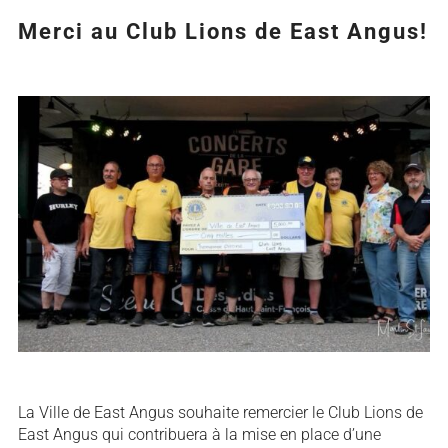
Merci au Club Lions de East Angus!
Agrandir
l&apos;image
La Ville de East Angus souhaite remercier le Club Lions de
East Angus qui contribuera à la mise en place d’une