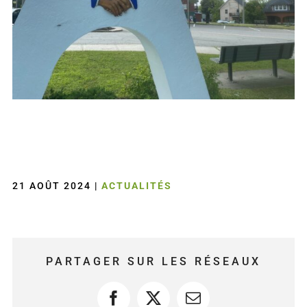
21 AOÛT 2024
|
ACTUALITÉS
PARTAGER SUR LES RÉSEAUX
Facebook
X
Courriel