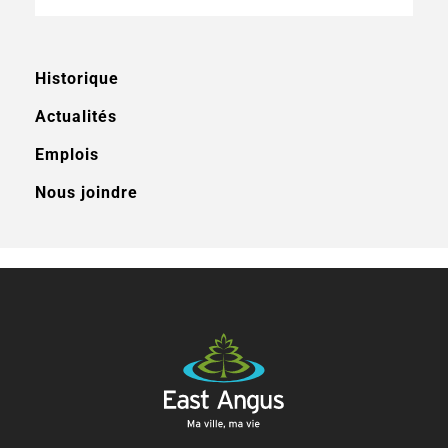
Historique
Actualités
Emplois
Nous joindre