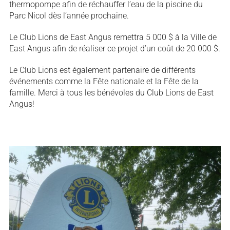
thermopompe afin de réchauffer l’eau de la piscine du
Parc Nicol dès l’année prochaine.
Le Club Lions de East Angus remettra 5 000 $ à la Ville de
East Angus afin de réaliser ce projet d’un coût de 20 000 $.
Le Club Lions est également partenaire de différents
événements comme la Fête nationale et la Fête de la
famille. Merci à tous les bénévoles du Club Lions de East
Angus!