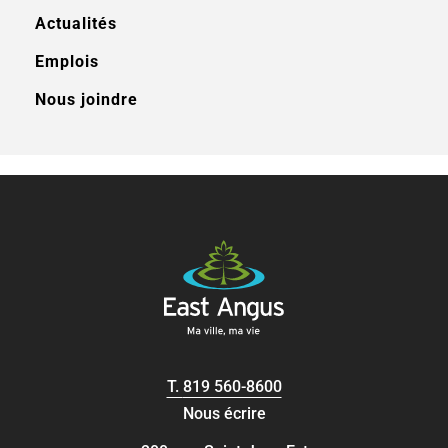
Actualités
Emplois
Nous joindre
T.
819 560-8600
Nous écrire