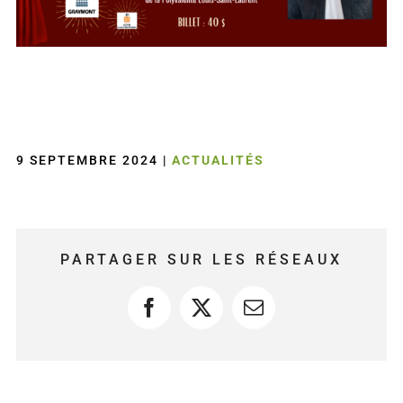
9 SEPTEMBRE 2024
|
ACTUALITÉS
PARTAGER SUR LES RÉSEAUX
Facebook
X
Courriel