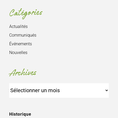
Catégories
Actualités
Communiqués
Événements
Nouvelles
Archives
Archives
Historique