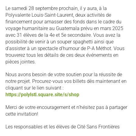
Le samedi 28 septembre prochain, il y aura, à la
Polyvalente Louis-Saint-Laurent, deux activités de
financement pour amasser des fonds dans le cadre du
voyage humanitaire au Guatemala prévu en mars 2025
avec 31 élèves de la 4e et 5e secondaire. Vous avez la
possibilité de venir à un souper spaghetti ainsi que
d’assister à un spectacle d’humour de P-A Méthot. Vous
trouverez tous les détails de ces deux événements en
pièces jointes.
Nous avons besoin de votre soutien pour la réussite de
notre projet. Procurez-vous vos billets dès maintenant en
cliquant sur le lien suivant :
https://polylstl.square.site/s/shop
Merci de votre encouragement et n’hésitez pas à partager
cette invitation!
Les responsables et les élèves de Cité Sans Frontières