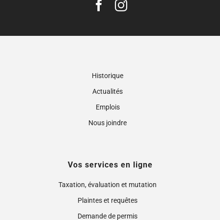
Historique
Actualités
Emplois
Nous joindre
Vos services en ligne
Taxation, évaluation et mutation
Plaintes et requêtes
Demande de permis