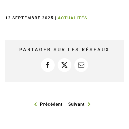
12 SEPTEMBRE 2025
|
ACTUALITÉS
PARTAGER SUR LES RÉSEAUX
Facebook
X
Courriel
Précédent
Suivant