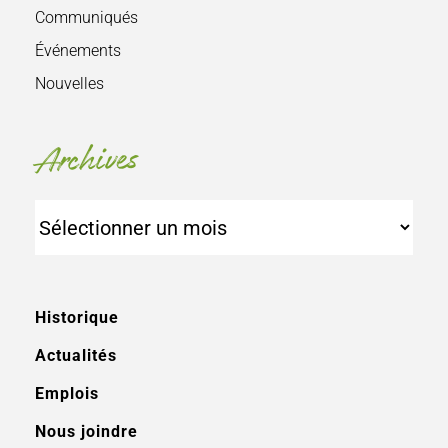
Communiqués
Événements
Nouvelles
Archives
Archives
Historique
Actualités
Emplois
Nous joindre