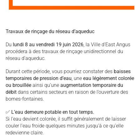
Travaux de rinçage du réseau d’aqueduc
Du
lundi 8 au vendredi 19 juin 2026
, la Ville d’East Angus
procédera à des travaux de rinçage unidirectionnel du
réseau d’aqueduc.
Durant cette période, vous pourriez constater des
baisses
temporaires de pression d’eau
, une
eau légèrement colorée
ou brouillée
ainsi qu’une
augmentation temporaire du
débit
dans certains secteurs en raison de l’ouverture des
bornes-fontaines.
✅
L’eau demeure potable en tout temps.
Si l’eau devient colorée, il suffit généralement de laisser
couler l’eau froide quelques minutes jusqu’à ce qu’elle
redevienne claire.