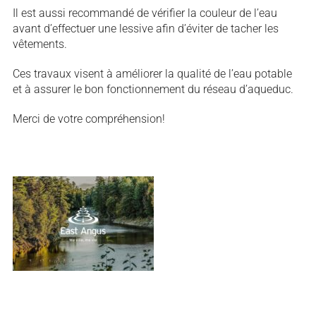
Il est aussi recommandé de vérifier la couleur de l’eau
avant d’effectuer une lessive afin d’éviter de tacher les
vêtements.
Ces travaux visent à améliorer la qualité de l’eau potable
et à assurer le bon fonctionnement du réseau d’aqueduc.
Merci de votre compréhension!