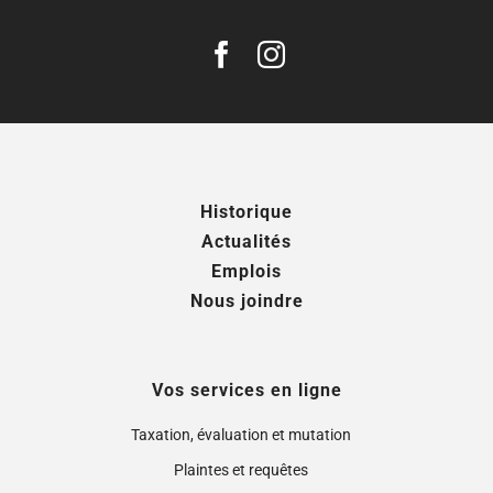
Historique
Actualités
Emplois
Nous joindre
Vos services en ligne
Taxation, évaluation et mutation
Plaintes et requêtes