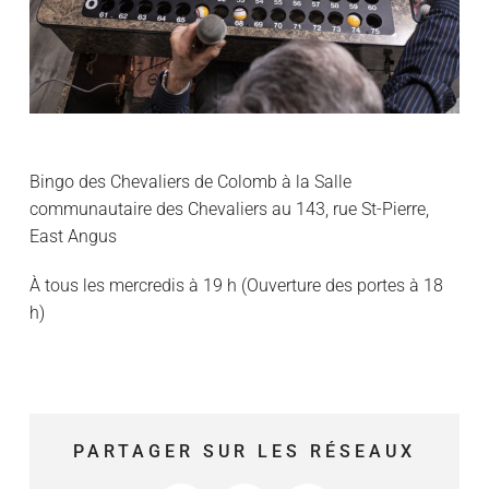
Bingo des Chevaliers de Colomb à la Salle
communautaire des Chevaliers au 143, rue St-Pierre,
East Angus
À tous les mercredis à 19 h (Ouverture des portes à 18
h)
PARTAGER SUR LES RÉSEAUX