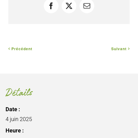
Facebook
X
Courriel
Précédent
Suivant
Détails
Date :
4 juin 2025
Heure :