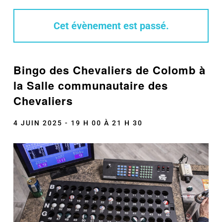
Cet évènement est passé.
Bingo des Chevaliers de Colomb à
la Salle communautaire des
Chevaliers
4 JUIN 2025 - 19 H 00
À
21 H 30