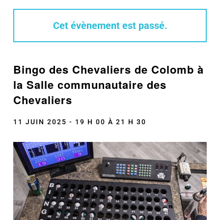
Cet évènement est passé.
Bingo des Chevaliers de Colomb à
la Salle communautaire des
Chevaliers
11 JUIN 2025 - 19 H 00
À
21 H 30