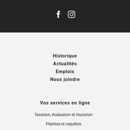
Historique
Actualités
Emplois
Nous joindre
Vos services en ligne
Taxation, évaluation et mutation
Plaintes et requêtes