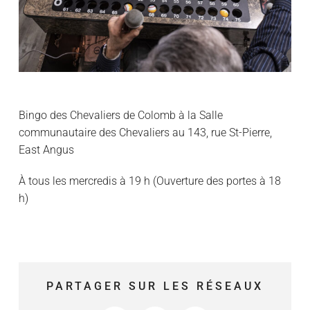
Bingo des Chevaliers de Colomb à la Salle
communautaire des Chevaliers au 143, rue St-Pierre,
East Angus
À tous les mercredis à 19 h (Ouverture des portes à 18
h)
PARTAGER SUR LES RÉSEAUX