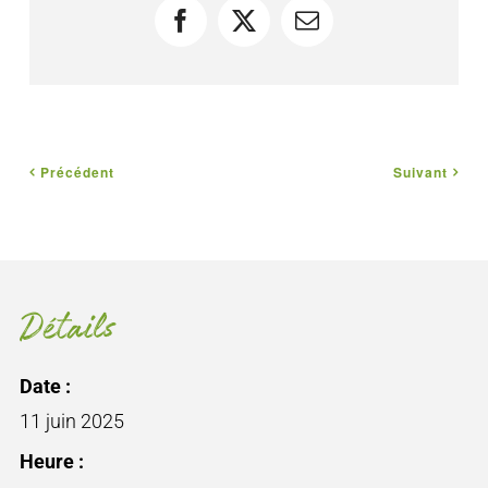
Facebook
X
Courriel
Précédent
Suivant
Détails
Date :
11 juin 2025
Heure :