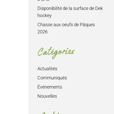
Disponibilité de la surface de Dek
hockey
Chasse aux oeufs de Pâques
2026
Catégories
Actualités
Communiqués
Événements
Nouvelles