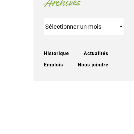
Archives
Archives
Historique
Actualités
Emplois
Nous joindre