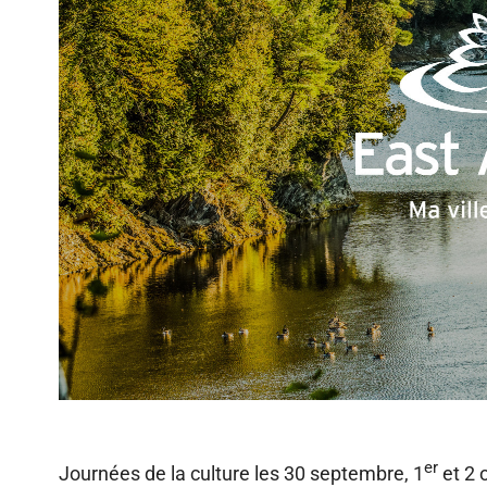
er
Journées de la culture les 30 septembre, 1
et 2 