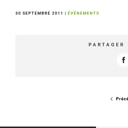
30 SEPTEMBRE 2011
|
ÉVÉNEMENTS
PARTAGER 
F
Préc