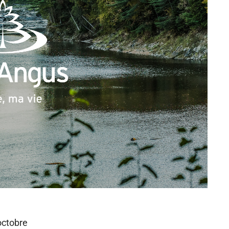
octobre