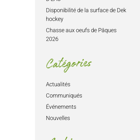
Disponibilité de la surface de Dek
hockey
Chasse aux oeufs de Pâques
2026
Catégories
Actualités
Communiqués
Événements
Nouvelles