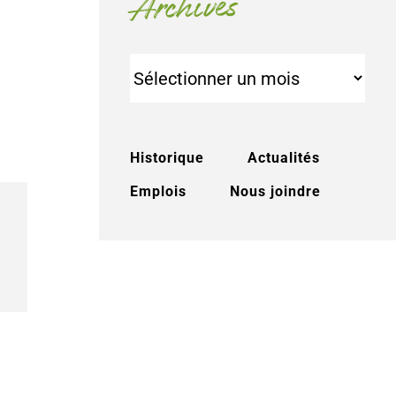
Archives
Archives
Historique
Actualités
Emplois
Nous joindre