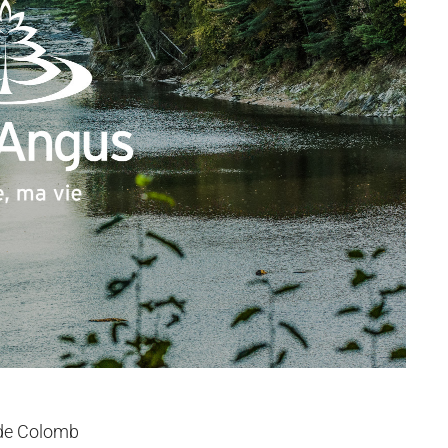
 de Colomb