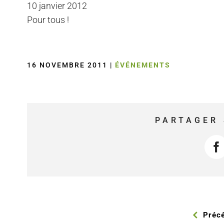
10 janvier 2012
Pour tous !
16 NOVEMBRE 2011
|
ÉVÉNEMENTS
PARTAGER 
F
Préc