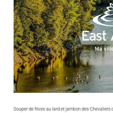
Souper de fèves au lard et jambon des Chevaliers