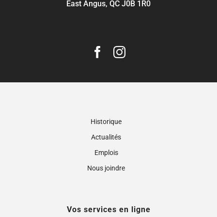
East Angus, QC J0B 1R0
Historique
Actualités
Emplois
Nous joindre
Vos services en ligne