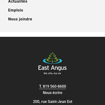
Actualités
Emplois
Nous joindre
T.
819 560-8600
Nous écrire
200, rue Saint-Jean Est