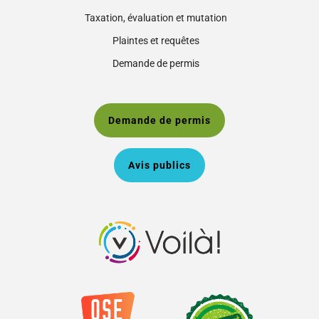
Taxation, évaluation et mutation
Plaintes et requêtes
Demande de permis
Demande de permis
Avis publics