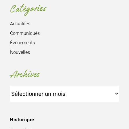
Catégories
Actualités
Communiqués
Événements
Nouvelles
Archives
Archives
Historique