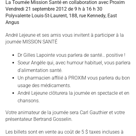
La Tournée Mission Santé en collaboration avec Proxim
Vendredi 21 septembre 2012 de 9 h à 16 h 30
Polyvalente Louis-St-Laurent, 188, rue Kennedy, East
Angus
André Lejeune et ses amis vous invitent à participer à la
journée MISSION SANTÉ
Dr Gilles Lapointe vous parlera de santé… positive !
Soeur Angèle qui, avec humour habituel, vous parlera
d’alimentation santé.
Un pharmacien affilié à PROXIM vous parlera du bon
usage des médicaments.
André Lejeune clôturera la journée en spectacle et en
chansons.
Votre animateur de la journée sera Carl Gauthier et votre
présentateur Bertrand Gosselin.
Les billets sont en vente au coût de 5 $ taxes incluses à