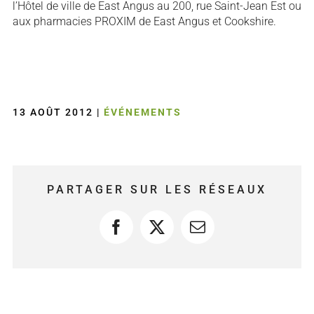
l’Hôtel de ville de East Angus au 200, rue Saint-Jean Est ou
aux pharmacies PROXIM de East Angus et Cookshire.
13 AOÛT 2012
|
ÉVÉNEMENTS
PARTAGER SUR LES RÉSEAUX
Facebook
X
Courriel