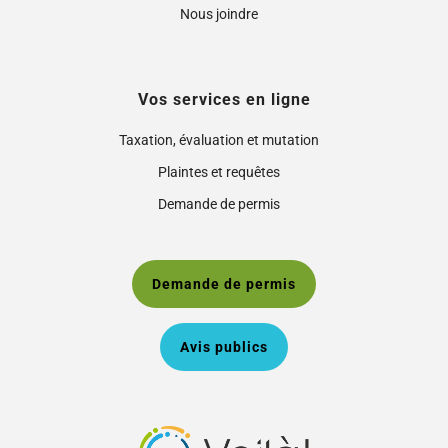
Nous joindre
Vos services en ligne
Taxation, évaluation et mutation
Plaintes et requêtes
Demande de permis
Demande de permis
Avis publics