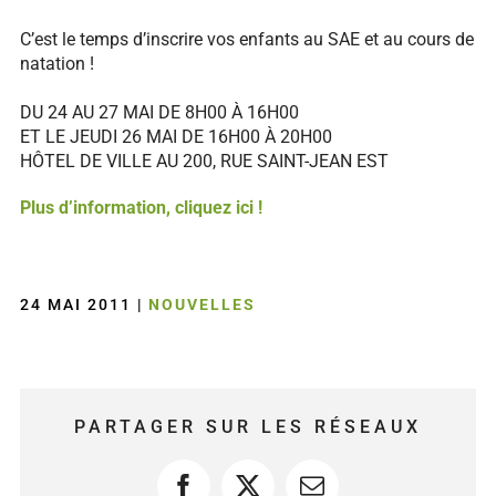
C’est le temps d’inscrire vos enfants au SAE et au cours de
natation !
DU 24 AU 27 MAI DE 8H00 À 16H00
ET LE JEUDI 26 MAI DE 16H00 À 20H00
HÔTEL DE VILLE AU 200, RUE SAINT-JEAN EST
Plus d’information, cliquez ici !
24 MAI 2011
|
NOUVELLES
PARTAGER SUR LES RÉSEAUX