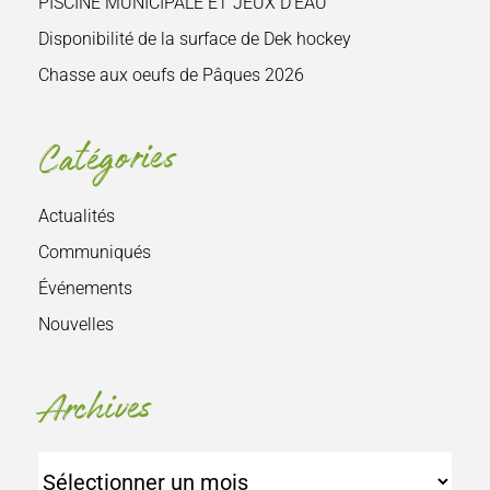
PISCINE MUNICIPALE ET JEUX D’EAU
Disponibilité de la surface de Dek hockey
Chasse aux oeufs de Pâques 2026
Catégories
Actualités
Communiqués
Événements
Nouvelles
Archives
Archives