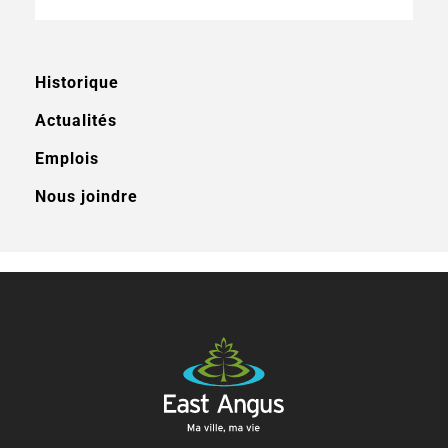
Historique
Actualités
Emplois
Nous joindre