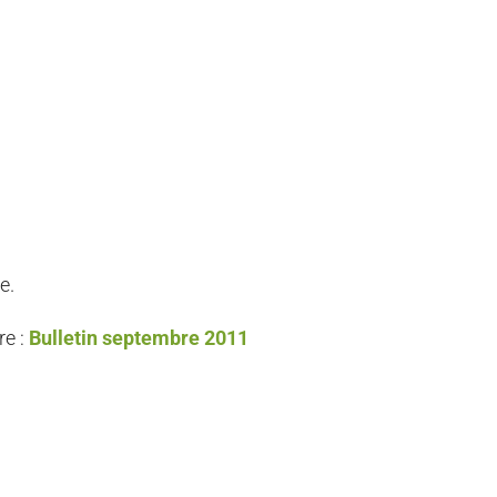
e.
re :
Bulletin septembre 2011