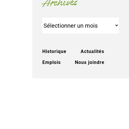
Archives
Archives
Historique
Actualités
Emplois
Nous joindre