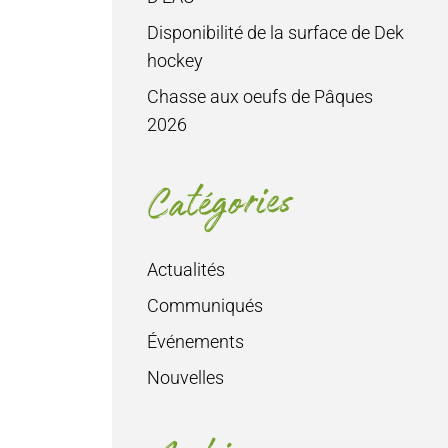
Disponibilité de la surface de Dek
hockey
Chasse aux oeufs de Pâques
2026
Catégories
Actualités
Communiqués
Événements
Nouvelles