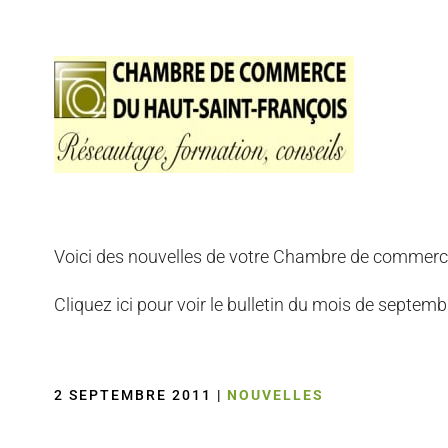
Voici des nouvelles de votre Chambre de commerc
Cliquez ici pour voir le bulletin du mois de septemb
2 SEPTEMBRE 2011
|
NOUVELLES