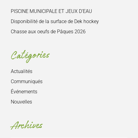
PISCINE MUNICIPALE ET JEUX D’EAU
Disponibilité de la surface de Dek hockey
Chasse aux oeufs de Pâques 2026
Catégories
Actualités
Communiqués
Événements
Nouvelles
Archives