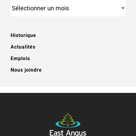
Archives
Historique
Actualités
Emplois
Nous joindre