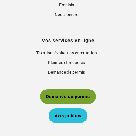
Emplois
Nous joindre
Vos services en ligne
Taxation, évaluation et mutation
Plaintes et requêtes
Demande de permis
Demande de permis
Avis publics