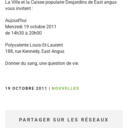
La Ville et la Caisse populaire Desjardins de East angus
vous invitent :
Aujoud’hui
Mercredi 19 octobre 2011
de 14h30 à 20h00
Polyvalente Louis-St-Laurent
188, rue Kennedy, East Angus
Donner du sang, une question de vie.
19 OCTOBRE 2011
|
NOUVELLES
PARTAGER SUR LES RÉSEAUX