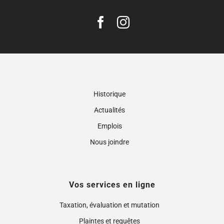
Historique
Actualités
Emplois
Nous joindre
Vos services en ligne
Taxation, évaluation et mutation
Plaintes et requêtes