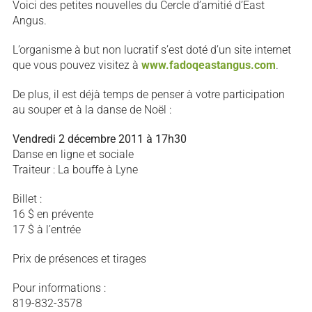
Voici des petites nouvelles du Cercle d’amitié d’East
Angus.
L’organisme à but non lucratif s’est doté d’un site internet
que vous pouvez visitez à
www.fadoqeastangus.com
.
De plus, il est déjà temps de penser à votre participation
au souper et à la danse de Noël :
Vendredi 2 décembre 2011 à 17h30
Danse en ligne et sociale
Traiteur : La bouffe à Lyne
Billet :
16 $ en prévente
17 $ à l’entrée
Prix de présences et tirages
Pour informations :
819-832-3578