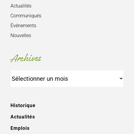
Actualités
Communiqués
Événements
Nouvelles
Archives
Archives
Historique
Actualités
Emplois