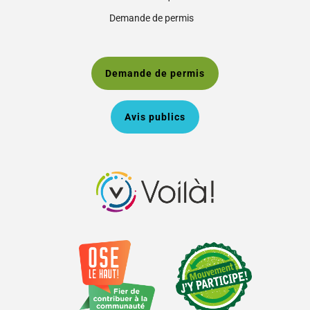
Demande de permis
Demande de permis
Avis publics