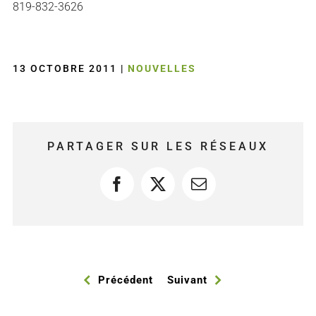
819-832-3626
13 OCTOBRE 2011
|
NOUVELLES
PARTAGER SUR LES RÉSEAUX
Facebook
X
Courriel
Précédent
Suivant