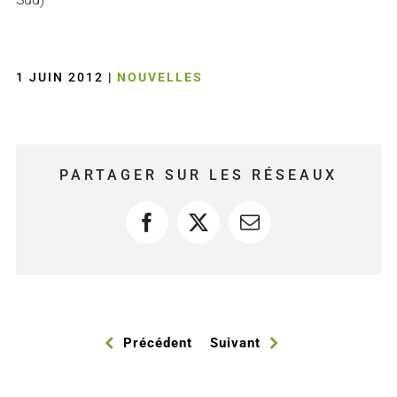
1 JUIN 2012
|
NOUVELLES
PARTAGER SUR LES RÉSEAUX
Facebook
X
Courriel
Précédent
Suivant