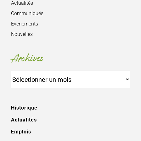
Actualités
Communiqués
Événements
Nouvelles
Archives
Archives
Historique
Actualités
Emplois