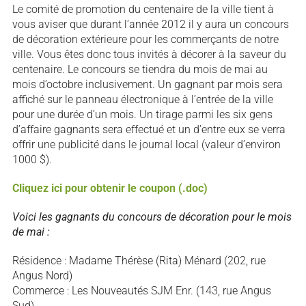
Le comité de promotion du centenaire de la ville tient à
vous aviser que durant l’année 2012 il y aura un concours
de décoration extérieure pour les commerçants de notre
ville. Vous êtes donc tous invités à décorer à la saveur du
centenaire. Le concours se tiendra du mois de mai au
mois d’octobre inclusivement. Un gagnant par mois sera
affiché sur le panneau électronique à l’entrée de la ville
pour une durée d’un mois. Un tirage parmi les six gens
d’affaire gagnants sera effectué et un d’entre eux se verra
offrir une publicité dans le journal local (valeur d’environ
1000 $).
Cliquez ici pour obtenir le coupon (.doc)
Voici les gagnants du concours de décoration pour le mois
de mai :
Résidence : Madame Thérèse (Rita) Ménard (202, rue
Angus Nord)
Commerce : Les Nouveautés SJM Enr. (143, rue Angus
Sud)