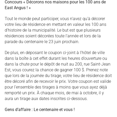
Concours « Décorons nos maisons pour les 100 ans de
East Angus ! »
Tout le monde peut participer, vous n’avez qu’à décorer
votre lieu de résidence en mettant en valeur les 100 ans
d’histoire de la municipalité. Le but est que plusieurs
résidences soient décorées toute l’année et lors de la
parade du centenaire le 23 juin prochain.
De plus, en déposant le coupon ci-joint à l’hôtel de ville
dans la boîte à cet effet durant les heures d’ouverture ou
dans la chute pour le dépôt de nuit au 200, rue Saint-Jean
Est, vous courez la chance de gagner 100 $. Prenez note
que lors de la journée du tirage, votre lieu de résidence doit
être décoré afin de recevoir le prix. Votre coupon est valide
pour l’ensemble des tirages à moins que vous ayez déjà
remporté un prix. À chaque mois, de mai à octobre, il y
aura un tirage aux dates inscrites ci-dessous.
Gens d’affaire : Le centenaire et vous !