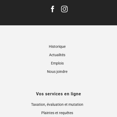
Historique
Actualités
Emplois
Nous joindre
Vos services en ligne
Taxation, évaluation et mutation
Plaintes et requêtes