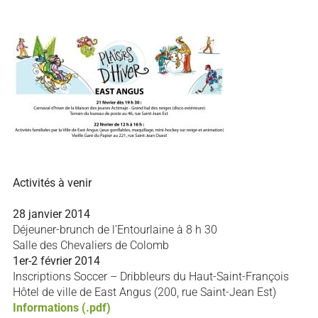
Activités à venir
28 janvier 2014
Déjeuner-brunch de l’Entourlaine à 8 h 30
Salle des Chevaliers de Colomb
1er-2 février 2014
Inscriptions Soccer – Dribbleurs du Haut-Saint-François
Hôtel de ville de East Angus (200, rue Saint-Jean Est)
Informations (.pdf)