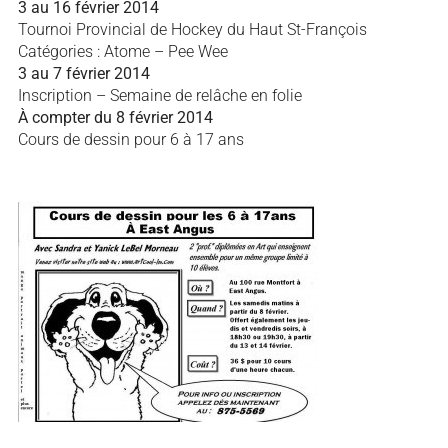
3 au 16 février 2014
Tournoi Provincial de Hockey du Haut St-François
Catégories : Atome – Pee Wee
3 au 7 février 2014
Inscription – Semaine de relâche en folie
À compter du 8 février 2014
Cours de dessin pour 6 à 17 ans