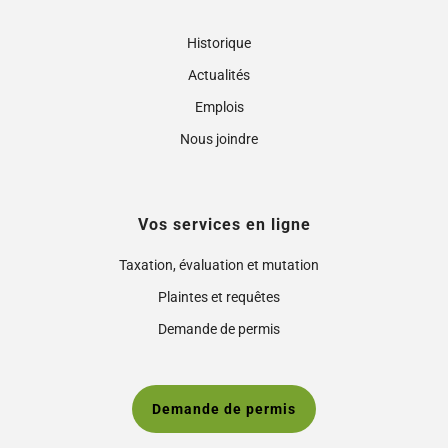
Historique
Actualités
Emplois
Nous joindre
Vos services en ligne
Taxation, évaluation et mutation
Plaintes et requêtes
Demande de permis
Demande de permis