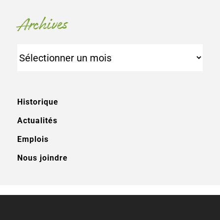
Archives
Archives
Historique
Actualités
Emplois
Nous joindre