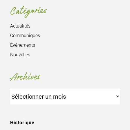
Catégories
Actualités
Communiqués
Événements
Nouvelles
Archives
Archives
Historique