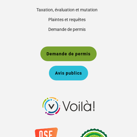
Taxation, évaluation et mutation
Plaintes et requêtes
Demande de permis
Demande de permis
Avis publics