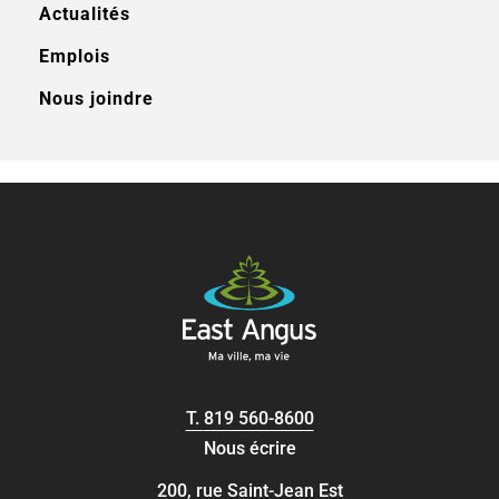
Actualités
Emplois
Nous joindre
T.
819 560-8600
Nous écrire
200, rue Saint-Jean Est