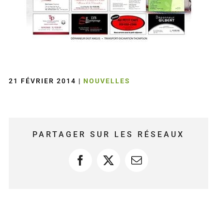
21 FÉVRIER 2014
|
NOUVELLES
PARTAGER SUR LES RÉSEAUX
Facebook
X
Courriel