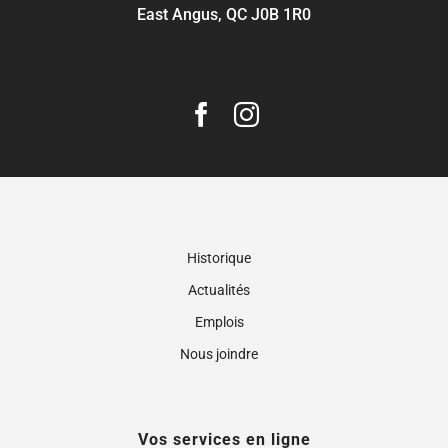
East Angus, QC J0B 1R0
Historique
Actualités
Emplois
Nous joindre
Vos services en ligne