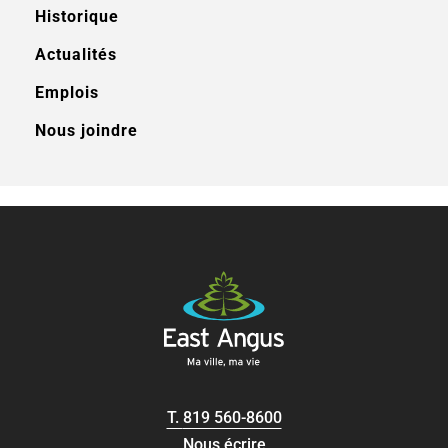
Historique
Actualités
Emplois
Nous joindre
T.
819 560-8600
Nous écrire