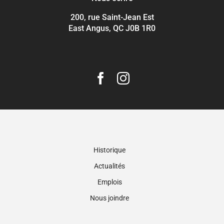
200, rue Saint-Jean Est
East Angus, QC J0B 1R0
Historique
Actualités
Emplois
Nous joindre