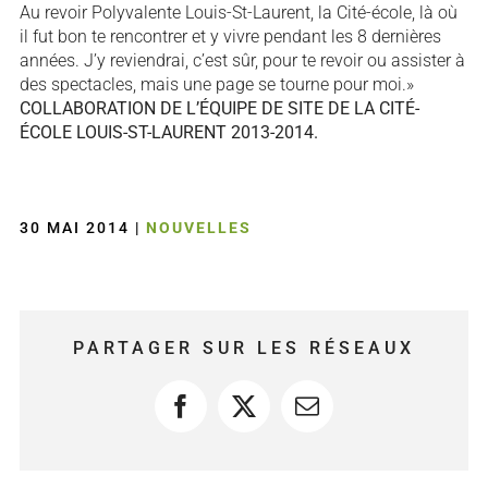
Au revoir Polyvalente Louis-St-Laurent, la Cité-école, là où
il fut bon te rencontrer et y vivre pendant les 8 dernières
années. J’y reviendrai, c’est sûr, pour te revoir ou assister à
des spectacles, mais une page se tourne pour moi.»
COLLABORATION DE L’ÉQUIPE DE SITE DE LA CITÉ-
ÉCOLE LOUIS-ST-LAURENT 2013-2014.
30 MAI 2014
|
NOUVELLES
PARTAGER SUR LES RÉSEAUX
Facebook
X
Courriel