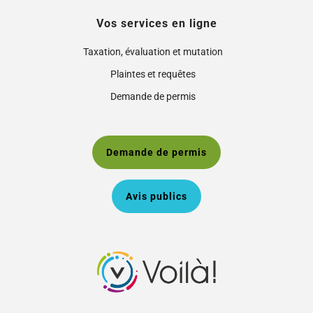
Vos services en ligne
Taxation, évaluation et mutation
Plaintes et requêtes
Demande de permis
Demande de permis
Avis publics