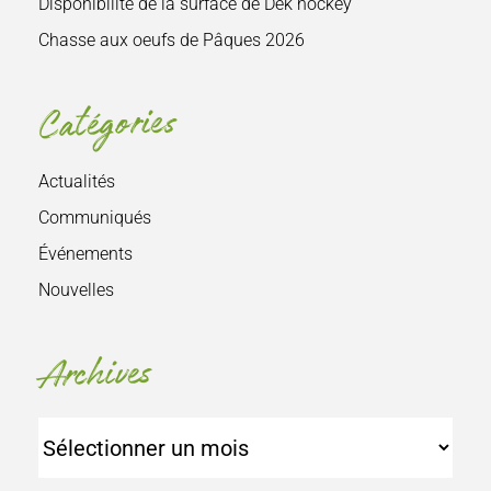
Disponibilité de la surface de Dek hockey
Chasse aux oeufs de Pâques 2026
Catégories
Actualités
Communiqués
Événements
Nouvelles
Archives
Archives