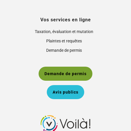
Vos services en ligne
Taxation, évaluation et mutation
Plaintes et requêtes
Demande de permis
Demande de permis
Avis publics