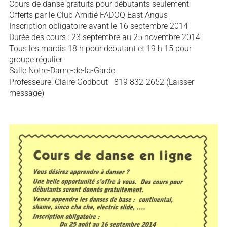
Cours de danse gratuits pour débutants seulement
Offerts par le Club Amitié FADOQ East Angus
Inscription obligatoire avant le 16 septembre 2014
Durée des cours : 23 septembre au 25 novembre 2014
Tous les mardis 18 h pour débutant et 19 h 15 pour
groupe régulier
Salle Notre-Dame-de-la-Garde
Professeure: Claire Godbout 819 832-2652 (Laisser
message)