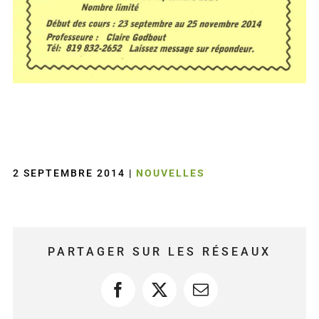
2 SEPTEMBRE 2014
|
NOUVELLES
PARTAGER SUR LES RÉSEAUX
Facebook
X
Courriel