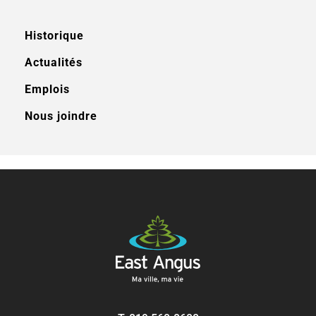
Historique
Actualités
Emplois
Nous joindre