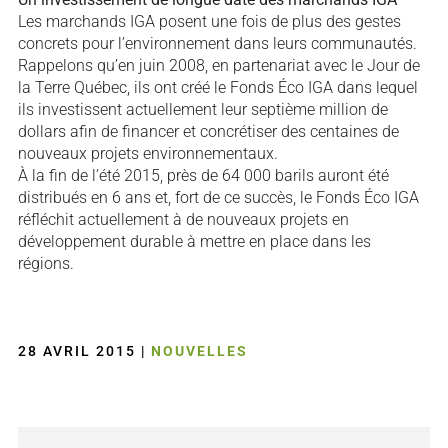
Les marchands IGA posent une fois de plus des gestes
concrets pour l’environnement dans leurs communautés.
Rappelons qu’en juin 2008, en partenariat avec le Jour de
la Terre Québec, ils ont créé le Fonds Éco IGA dans lequel
ils investissent actuellement leur septième million de
dollars afin de financer et concrétiser des centaines de
nouveaux projets environnementaux.
À la fin de l’été 2015, près de 64 000 barils auront été
distribués en 6 ans et, fort de ce succès, le Fonds Éco IGA
réfléchit actuellement à de nouveaux projets en
développement durable à mettre en place dans les
régions.
28 AVRIL 2015
|
NOUVELLES