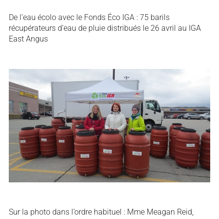
De l’eau écolo avec le Fonds Éco IGA : 75 barils
récupérateurs d’eau de pluie distribués le 26 avril au IGA
East Angus
Sur la photo dans l’ordre habituel : Mme Meagan Reid,