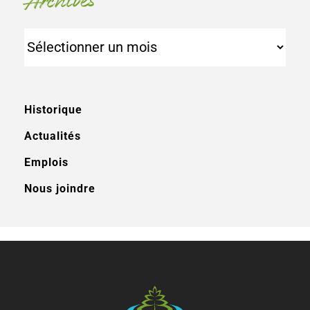
Archives
Archives
Historique
Actualités
Emplois
Nous joindre