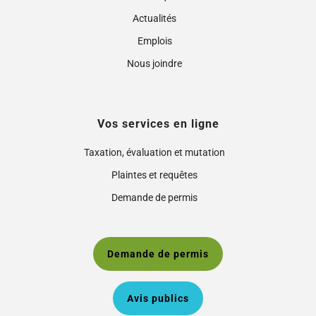
Actualités
Emplois
Nous joindre
Vos services en ligne
Taxation, évaluation et mutation
Plaintes et requêtes
Demande de permis
Demande de permis
Avis publics