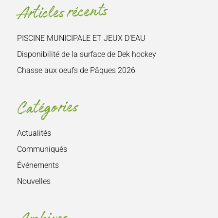
Articles récents
:
PISCINE MUNICIPALE ET JEUX D’EAU
Disponibilité de la surface de Dek hockey
Chasse aux oeufs de Pâques 2026
Catégories
Actualités
Communiqués
Événements
Nouvelles